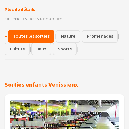
Plus de détails
FILTRER LES IDÉES DE SORTIES:
»
|
|
|
Toutes les sorties
Nature
Promenades
|
|
|
Culture
Jeux
Sports
Sorties enfants Venissieux