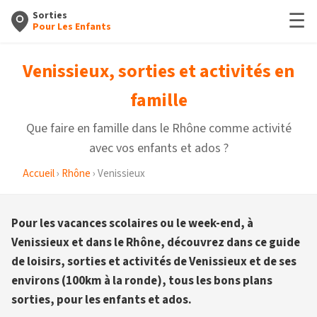
☰
Sorties
Pour Les Enfants
Venissieux, sorties et activités en
famille
Que faire en famille dans le Rhône comme activité
avec vos enfants et ados ?
Accueil
›
Rhône
› Venissieux
Pour les vacances scolaires ou le week-end, à
Venissieux et dans le Rhône, découvrez dans ce guide
de loisirs, sorties et activités de Venissieux et de ses
environs (100km à la ronde), tous les bons plans
sorties, pour les enfants et ados.