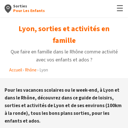
☰
Sorties
Pour Les Enfants
Lyon, sorties et activités en
famille
Que faire en famille dans le Rhône comme activité
avec vos enfants et ados ?
Accueil
›
Rhône
› Lyon
Pour les vacances scolaires ou le week-end, à Lyon et
dans le Rhône, découvrez dans ce guide de loisirs,
sorties et activités de Lyon et de ses environs (100km
à la ronde), tous les bons plans sorties, pour les
enfants et ados.