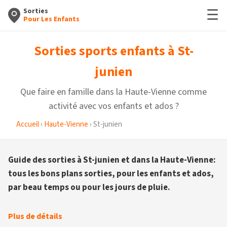
☰
Sorties
Pour Les Enfants
Sorties sports enfants à St-
junien
Que faire en famille dans la Haute-Vienne comme
activité avec vos enfants et ados ?
Accueil
›
Haute-Vienne
› St-junien
Guide des sorties à St-junien et dans la Haute-Vienne:
tous les bons plans sorties, pour les enfants et ados,
par beau temps ou pour les jours de pluie.
Plus de détails