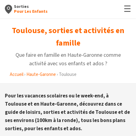
☰
Sorties
Pour Les Enfants
Toulouse, sorties et activités en
famille
Que faire en famille en Haute-Garonne comme
activité avec vos enfants et ados ?
Accueil
›
Haute-Garonne
› Toulouse
Pour les vacances scolaires ou le week-end, à
Toulouse et en Haute-Garonne, découvrez dans ce
guide de loisirs, sorties et activités de Toulouse et de
ses environs (100km à la ronde), tous les bons plans
sorties, pour les enfants et ados.