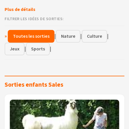
Plus de détails
FILTRER LES IDÉES DE SORTIES:
»
|
|
|
Toutes les sorties
Nature
Culture
|
|
Jeux
Sports
Sorties enfants Sales