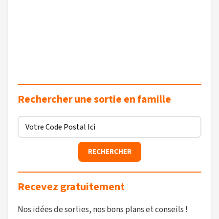
Rechercher une sortie en famille
Recevez gratuitement
Nos idées de sorties, nos bons plans et conseils !