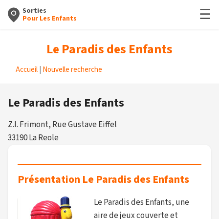
☰
Sorties
Pour Les Enfants
Le Paradis des Enfants
Accueil
|
Nouvelle recherche
Le Paradis des Enfants
Z.I. Frimont, Rue Gustave Eiffel
33190 La Reole
Présentation Le Paradis des Enfants
Le Paradis des Enfants, une
aire de jeux couverte et