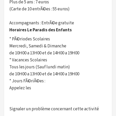
Plus de 5 ans : 7 euros
(Carte de 10 entrÃ©es : 55 euros)
Accompagnants : EntrÃ©e gratuite
Horaires Le Paradis des Enfants
* PÃ©riodes Scolaires
Mercredi, Samedi & Dimanche
de 10H00 a 13H00 et de 14H00 a 19H00
* Vacances Scolaires
Tous les jours (Sauf lundi matin)
de 10H00 a 13H00 et de 14H00 a 19H00
* Jours FÃ©riÃ©es :
Appelez les
Signaler un problème concernant cette activité