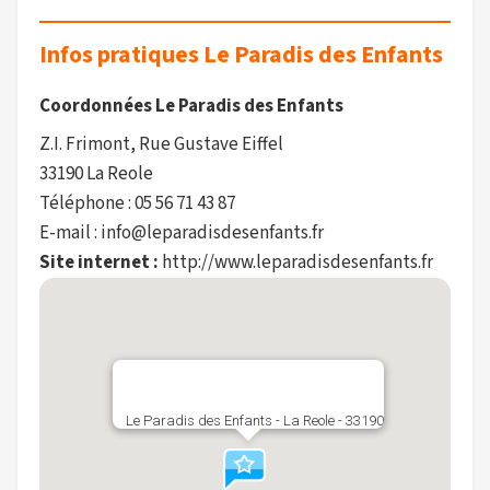
Infos pratiques Le Paradis des Enfants
Coordonnées Le Paradis des Enfants
Z.I. Frimont, Rue Gustave Eiffel
33190 La Reole
Téléphone : 05 56 71 43 87
E-mail : info@leparadisdesenfants.fr
Site internet :
http://www.leparadisdesenfants.fr
Le Paradis des Enfants - La Reole - 33190