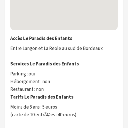
Accès Le Paradis des Enfants
Entre Langon et La Reole au sud de Bordeaux
Services Le Paradis des Enfants
Parking : oui
Hébergement : non
Restaurant : non
Tarifs Le Paradis des Enfants
Moins de 5 ans : 5 euros
(carte de 10 entrÃ©es : 40 euros)