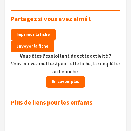
Partagez si vous avez aimé !
Imprimer la fiche
Envoyer la fiche
Vous êtes l'exploitant de cette activité ?
Vous pouvez mettre à jour cette fiche, la compléter
ou l'enrichir.
En savoir plus
Plus de liens pour les enfants