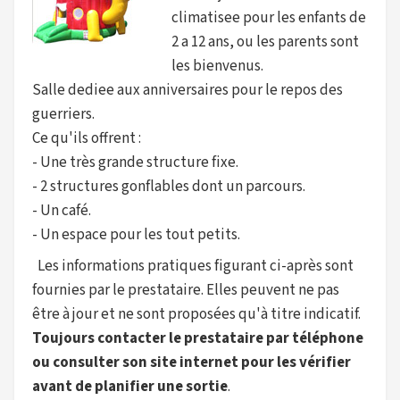
climatisee pour les enfants de
2 a 12 ans, ou les parents sont
les bienvenus.
Salle dediee aux anniversaires pour le repos des
guerriers.
Ce qu'ils offrent :
- Une très grande structure fixe.
- 2 structures gonflables dont un parcours.
- Un café.
- Un espace pour les tout petits.
Les informations pratiques figurant ci-après sont
fournies par le prestataire. Elles peuvent ne pas
être à jour et ne sont proposées qu'à titre indicatif.
Toujours contacter le prestataire par téléphone
ou consulter son site internet pour les vérifier
avant de planifier une sortie
.