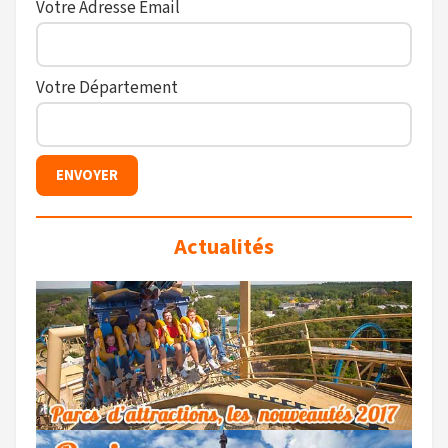
Votre Adresse Email
Votre Département
Actualités