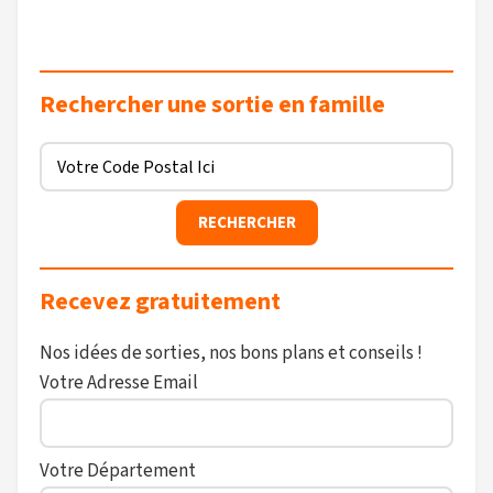
Rechercher une sortie en famille
Recevez gratuitement
Nos idées de sorties, nos bons plans et conseils !
Votre Adresse Email
Votre Département