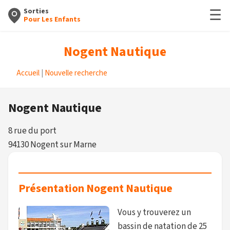
☰
Sorties
Pour Les Enfants
Nogent Nautique
Accueil
|
Nouvelle recherche
Nogent Nautique
8 rue du port
94130 Nogent sur Marne
Présentation Nogent Nautique
Vous y trouverez un
bassin de natation de 25