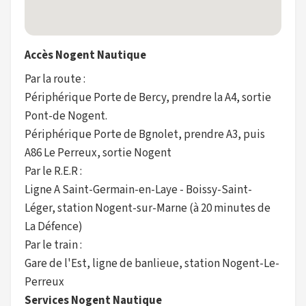
Accès Nogent Nautique
Par la route :
Périphérique Porte de Bercy, prendre la A4, sortie
Pont-de Nogent.
Périphérique Porte de Bgnolet, prendre A3, puis
A86 Le Perreux, sortie Nogent
Par le R.E.R :
Ligne A Saint-Germain-en-Laye - Boissy-Saint-
Léger, station Nogent-sur-Marne (à 20 minutes de
La Défence)
Par le train :
Gare de l'Est, ligne de banlieue, station Nogent-Le-
Perreux
Services Nogent Nautique