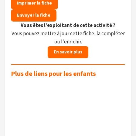
Imprimer la fiche
Envoyer la fiche
Vous êtes l'exploitant de cette activité ?
Vous pouvez mettre à jour cette fiche, la compléter
ou l'enrichir.
En savoir plus
Plus de liens pour les enfants