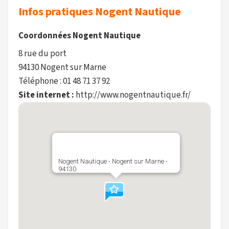
Infos pratiques Nogent Nautique
Coordonnées Nogent Nautique
8 rue du port
94130 Nogent sur Marne
Téléphone : 01 48 71 37 92
Site internet :
http://www.nogentnautique.fr/
Nogent Nautique - Nogent sur Marne -
94130