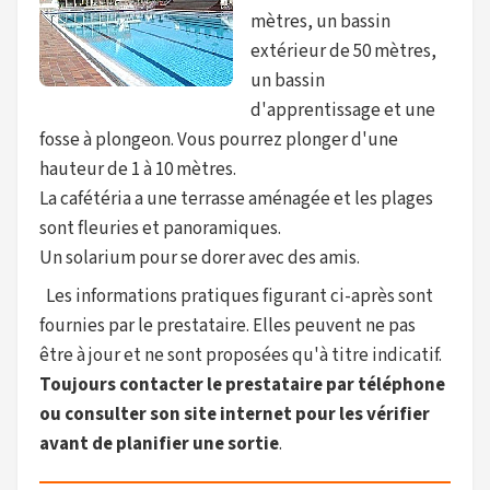
mètres, un bassin
extérieur de 50 mètres,
un bassin
d'apprentissage et une
fosse à plongeon. Vous pourrez plonger d'une
hauteur de 1 à 10 mètres.
La cafétéria a une terrasse aménagée et les plages
sont fleuries et panoramiques.
Un solarium pour se dorer avec des amis.
Les informations pratiques figurant ci-après sont
fournies par le prestataire. Elles peuvent ne pas
être à jour et ne sont proposées qu'à titre indicatif.
Toujours contacter le prestataire par téléphone
ou consulter son site internet pour les vérifier
avant de planifier une sortie
.