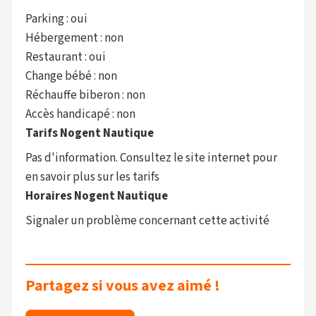
Parking : oui
Hébergement : non
Restaurant : oui
Change bébé : non
Réchauffe biberon : non
Accès handicapé : non
Tarifs Nogent Nautique
Pas d'information. Consultez le site internet pour
en savoir plus sur les tarifs
Horaires Nogent Nautique
Signaler un problème concernant cette activité
Partagez si vous avez aimé !