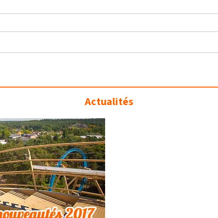
Actualités