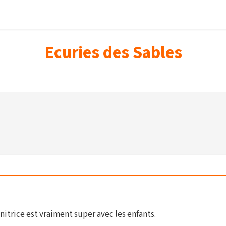
Ecuries des Sables
trice est vraiment super avec les enfants.