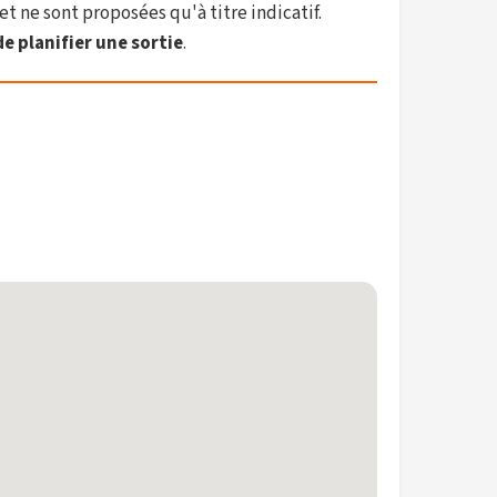
et ne sont proposées qu'à titre indicatif.
e planifier une sortie
.