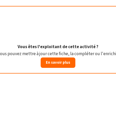
Vous êtes l'exploitant de cette activité ?
ous pouvez mettre à jour cette fiche, la compléter ou l'enrichi
En savoir plus