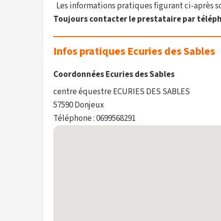
Les informations pratiques figurant ci-après son
Toujours contacter le prestataire par téléph
Infos pratiques Ecuries des Sables
Coordonnées Ecuries des Sables
centre équestre ECURIES DES SABLES
57590 Donjeux
Téléphone : 0699568291