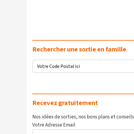
Rechercher une sortie en famille
Recevez gratuitement
Nos idées de sorties, nos bons plans et conseils
Votre Adresse Email