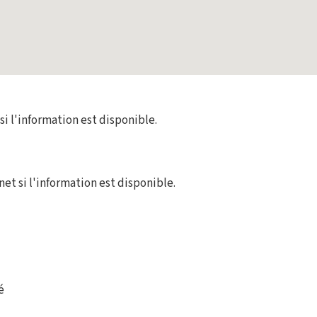
 si l'information est disponible.
rnet si l'information est disponible.
é