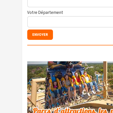
Votre Département