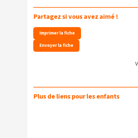
Partagez si vous avez aimé !
Imprimer la fiche
Envoyer la fiche
V
Plus de liens pour les enfants