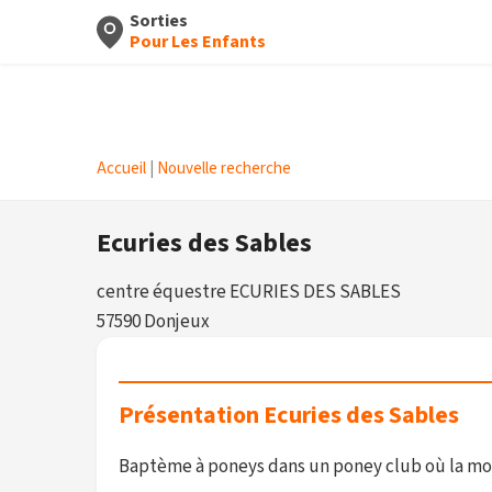
Sorties
Pour Les Enfants
Accueil
|
Nouvelle recherche
Ecuries des Sables
centre équestre ECURIES DES SABLES
57590 Donjeux
Présentation Ecuries des Sables
Baptème à poneys dans un poney club où la moni