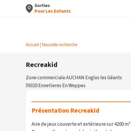
Sorties
Pour Les Enfants
Accueil
|
Nouvelle recherche
Recreakid
Zone commerciale AUCHAN Englos les Géants
59320 Ennetieres En Weppes
Présentation Recreakid
Aire de jeux couverte et extérieure sur 4200 m² p