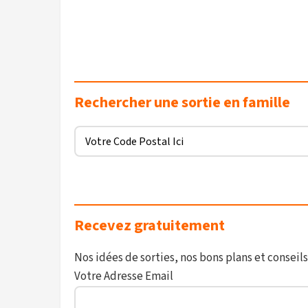
Rechercher une sortie en famille
Recevez gratuitement
Nos idées de sorties, nos bons plans et conseils
Votre Adresse Email