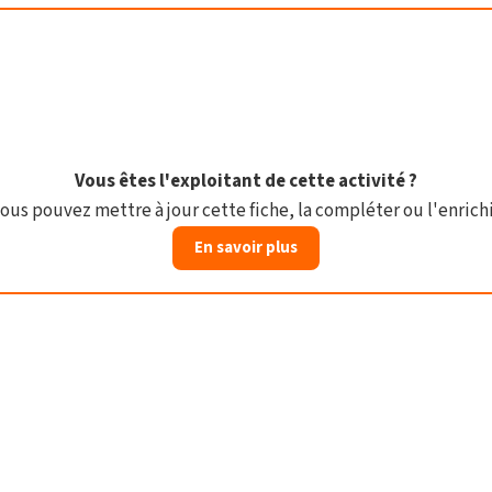
Vous êtes l'exploitant de cette activité ?
ous pouvez mettre à jour cette fiche, la compléter ou l'enrichi
En savoir plus