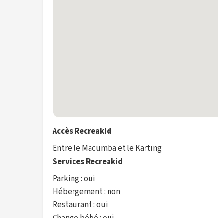
Accès Recreakid
Entre le Macumba et le Karting
Services Recreakid
Parking : oui
Hébergement : non
Restaurant : oui