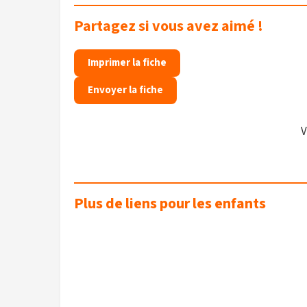
Partagez si vous avez aimé !
Imprimer la fiche
Envoyer la fiche
V
Plus de liens pour les enfants