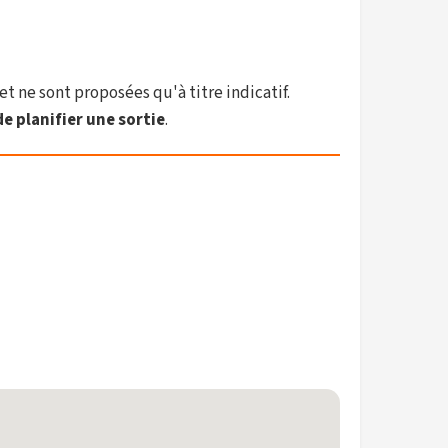
et ne sont proposées qu'à titre indicatif.
e planifier une sortie
.