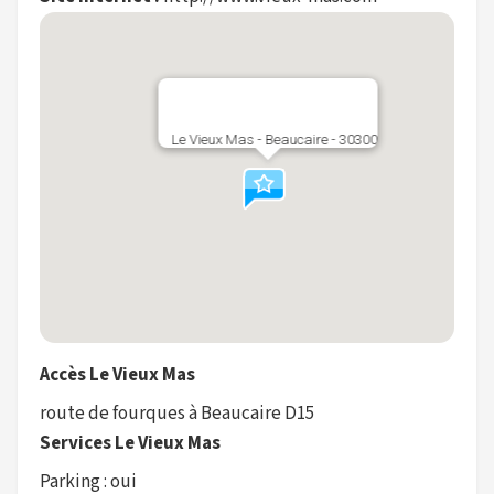
Le Vieux Mas - Beaucaire - 30300
Accès Le Vieux Mas
route de fourques à Beaucaire D15
Services Le Vieux Mas
Parking : oui