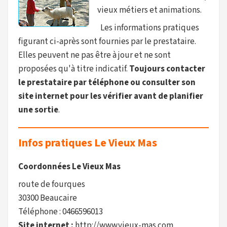
vieux métiers et animations.
Les informations pratiques
figurant ci-après sont fournies par le prestataire.
Elles peuvent ne pas être à jour et ne sont
proposées qu'à titre indicatif.
Toujours contacter
le prestataire par téléphone ou consulter son
site internet pour les vérifier avant de planifier
une sortie
.
Infos pratiques Le Vieux Mas
Coordonnées Le Vieux Mas
route de fourques
30300 Beaucaire
Téléphone : 0466596013
Site internet :
http://www.vieux-mas.com