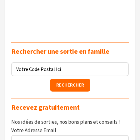
Rechercher une sortie en famille
Recevez gratuitement
Nos idées de sorties, nos bons plans et conseils !
Votre Adresse Email