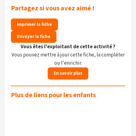
Partagez si vous avez aimé !
Imprimer la fiche
Envoyer la fiche
Vous êtes l'exploitant de cette activité ?
Vous pouvez mettre à jour cette fiche, la compléter
ou l'enrichir.
En savoir plus
Plus de liens pour les enfants