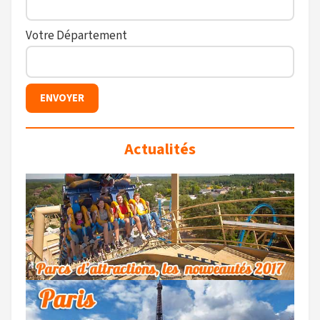
Votre Département
Actualités