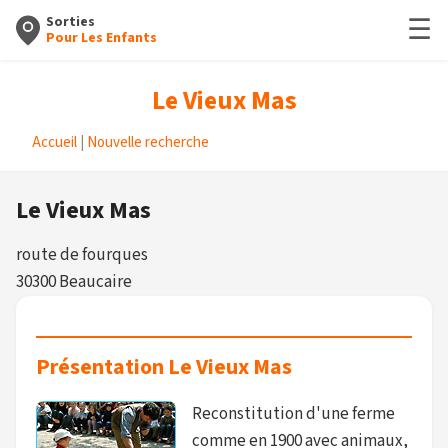
☰
Sorties
Pour Les Enfants
Le Vieux Mas
Accueil
|
Nouvelle recherche
Le Vieux Mas
route de fourques
30300 Beaucaire
Présentation Le Vieux Mas
Reconstitution d'une ferme
comme en 1900 avec animaux,