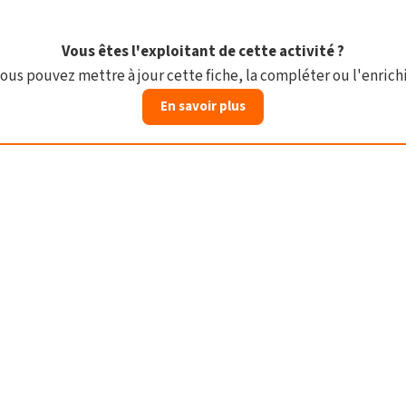
Vous êtes l'exploitant de cette activité ?
ous pouvez mettre à jour cette fiche, la compléter ou l'enrichi
En savoir plus