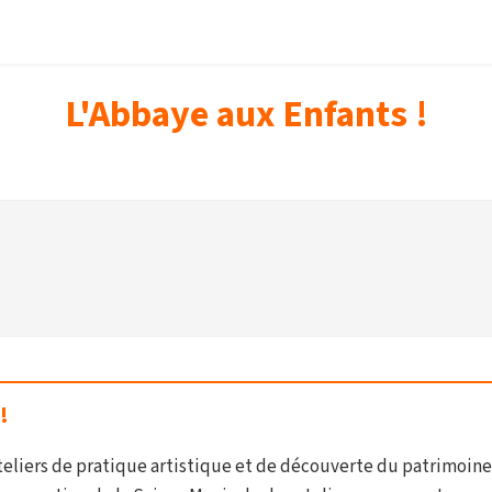
L'Abbaye aux Enfants !
!
ateliers de pratique artistique et de découverte du patrimoine 