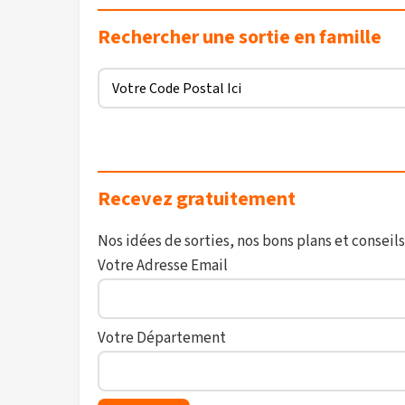
Rechercher une sortie en famille
Recevez gratuitement
Nos idées de sorties, nos bons plans et conseils
Votre Adresse Email
Votre Département