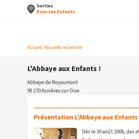
Sorties
Pour Les Enfants
Accueil
|
Nouvelle recherche
L'Abbaye aux Enfants !
Abbaye de Royaumont
95 270 Asnières sur Oise
Présentation L'Abbaye aux Enfants 
Dès le 30 août 2008, des 