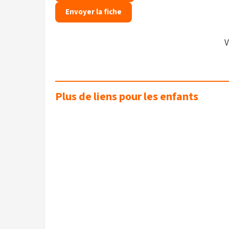
Envoyer la fiche
V
Plus de liens pour les enfants