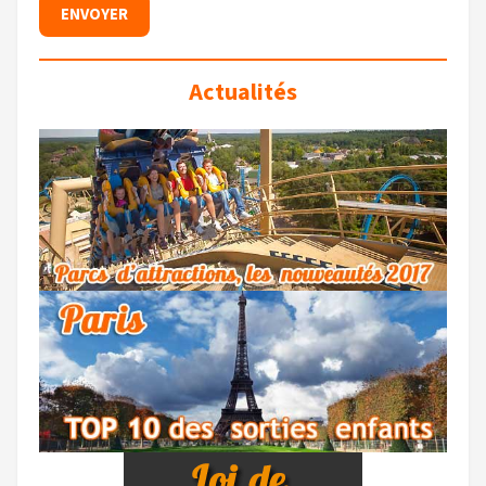
Actualités