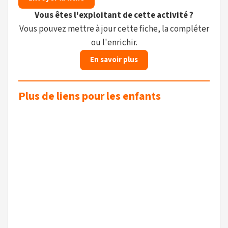
Vous êtes l'exploitant de cette activité ?
Vous pouvez mettre à jour cette fiche, la compléter
ou l'enrichir.
En savoir plus
Plus de liens pour les enfants