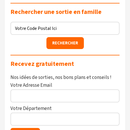
Rechercher une sortie en famille
Recevez gratuitement
Nos idées de sorties, nos bons plans et conseils !
Votre Adresse Email
Votre Département