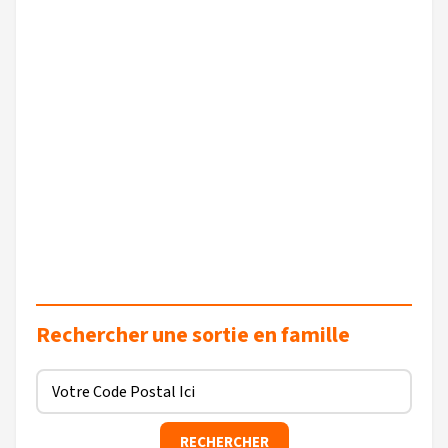
Rechercher une sortie en famille