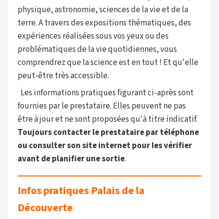
physique, astronomie, sciences de la vie et de la
terre. A travers des expositions thématiques, des
expériences réalisées sous vos yeux ou des
problématiques de la vie quotidiennes, vous
comprendrez que la science est en tout ! Et qu'elle
peut-être très accessible.
Les informations pratiques figurant ci-après sont
fournies par le prestataire. Elles peuvent ne pas
être à jour et ne sont proposées qu'à titre indicatif.
Toujours contacter le prestataire par téléphone
ou consulter son site internet pour les vérifier
avant de planifier une sortie
.
Infos pratiques Palais de la
Découverte