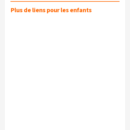
Plus de liens pour les enfants