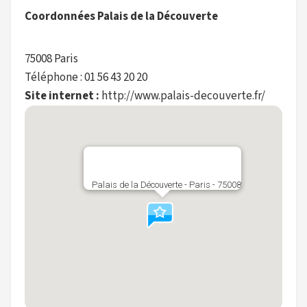
Coordonnées Palais de la Découverte
75008 Paris
Téléphone : 01 56 43 20 20
Site internet :
http://www.palais-decouverte.fr/
Palais de la Découverte - Paris - 75008