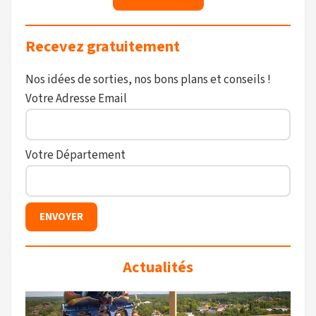
Recevez gratuitement
Nos idées de sorties, nos bons plans et conseils !
Votre Adresse Email
Votre Département
Actualités