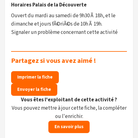
Horaires Palais de la Découverte
Ouvert du mardi au samedi de 9h30 Ã 18h, et le
dimanche et jours fÃ©riÃ©s de 10h Ã 19h.
Signaler un problème concernant cette activité
Partagez si vous avez aimé !
Imprimer la fiche
Envoyer la fiche
Vous êtes l'exploitant de cette activité ?
Vous pouvez mettre à jour cette fiche, la compléter
ou l'enrichir.
En savoir plus