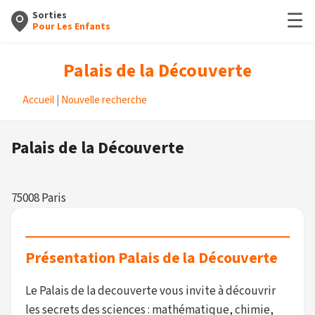
☰
Sorties
Pour Les Enfants
Palais de la Découverte
Accueil
|
Nouvelle recherche
Palais de la Découverte
75008 Paris
Présentation Palais de la Découverte
Le Palais de la decouverte vous invite à découvrir
les secrets des sciences : mathématique, chimie,