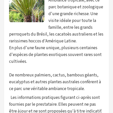
Ambiance tropicale, avec ce
parc botanique et zoologique
d'une grande richesse. Une
visite idéale pour toute la
famille, entre les grands
perroquets du Brésil, les cacatoès australiens et les
rarissimes hoccos d'Amérique Latine.
En plus d'une faune unique, plusieurs centaines
d'espèces de plantes exotiques souvent rares sont
cultivées.
De nombreux palmiers, cactus, bambous géants,
eucalyptus et autres plantes australes confèrent à
ce parc une véritable ambiance tropicale.
Les informations pratiques figurant ci-après sont
fournies par le prestataire. Elles peuvent ne pas
être à jour et ne sont proposées qu'à titre indicatif.