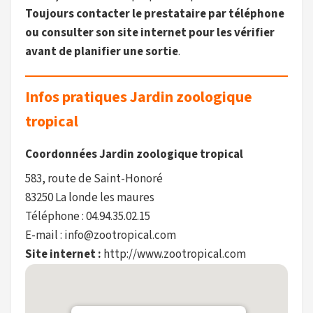
Toujours contacter le prestataire par téléphone
ou consulter son site internet pour les vérifier
avant de planifier une sortie
.
Infos pratiques Jardin zoologique
tropical
Coordonnées Jardin zoologique tropical
583, route de Saint-Honoré
83250 La londe les maures
Téléphone : 04.94.35.02.15
E-mail : info@zootropical.com
Site internet :
http://www.zootropical.com