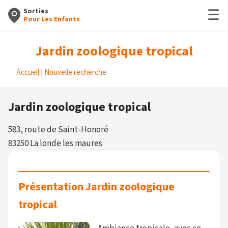
☰
Sorties
Pour Les Enfants
Jardin zoologique tropical
Accueil
|
Nouvelle recherche
Jardin zoologique tropical
583, route de Saint-Honoré
83250 La londe les maures
Présentation Jardin zoologique
tropical