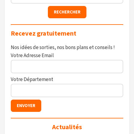
Recevez gratuitement
Nos idées de sorties, nos bons plans et conseils !
Votre Adresse Email
Votre Département
Actualités