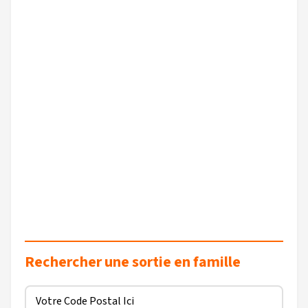
Rechercher une sortie en famille