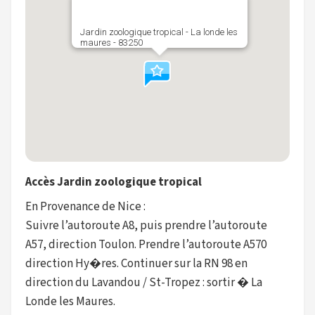
Jardin zoologique tropical - La londe les
maures - 83250
Accès Jardin zoologique tropical
En Provenance de Nice :
Suivre l’autoroute A8, puis prendre l’autoroute
A57, direction Toulon. Prendre l’autoroute A570
direction Hy�res. Continuer sur la RN 98 en
direction du Lavandou / St-Tropez : sortir � La
Londe les Maures.