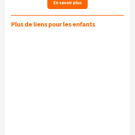
En savoir plus
Plus de liens pour les enfants