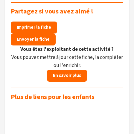
Partagez si vous avez aimé !
Imprimer la fiche
Envoyer la fiche
Vous êtes l'exploitant de cette activité ?
Vous pouvez mettre à jour cette fiche, la compléter
ou l'enrichir.
En savoir plus
Plus de liens pour les enfants