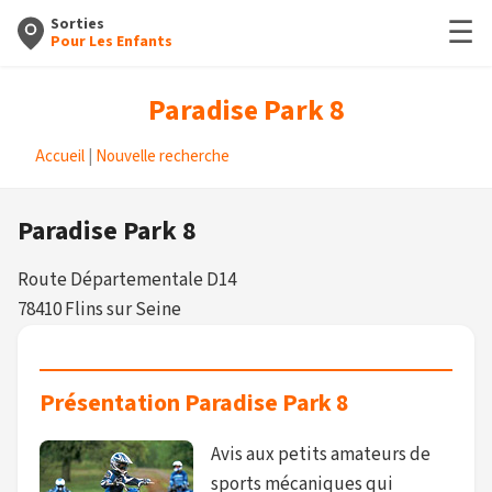
☰
Sorties
Pour Les Enfants
Paradise Park 8
Accueil
|
Nouvelle recherche
Paradise Park 8
Route Départementale D14
78410 Flins sur Seine
Présentation Paradise Park 8
Avis aux petits amateurs de
sports mécaniques qui