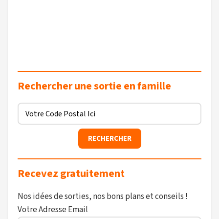
Rechercher une sortie en famille
Recevez gratuitement
Nos idées de sorties, nos bons plans et conseils !
Votre Adresse Email