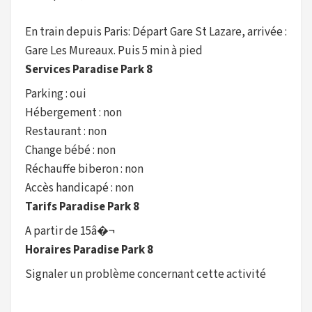
En train depuis Paris: Départ Gare St Lazare, arrivée :
Gare Les Mureaux. Puis 5 min à pied
Services Paradise Park 8
Parking : oui
Hébergement : non
Restaurant : non
Change bébé : non
Réchauffe biberon : non
Accès handicapé : non
Tarifs Paradise Park 8
A partir de 15â�¬
Horaires Paradise Park 8
Signaler un problème concernant cette activité