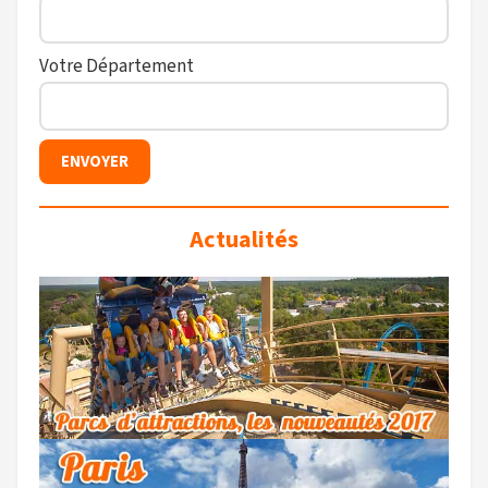
Votre Département
Actualités