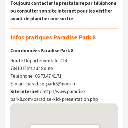
Toujours contacter le prestataire par téléphone
ou consulter son site internet pour les vérifier
avant de planifier une sortie
.
Infos pratiques Paradise Park 8
Coordonnées Paradise Park 8
Route Départementale D14
78410 Flins sur Seine
Téléphone : 06.73.47.41.71
E-mail : paradise-park8@noos.fr
Site internet :
http://www.paradise-
park8.com/paradise-kid-presentation.php