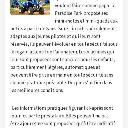
veulent faire comme papa : le
Paradise Park propose ses
mini-motos et mini-quads aux
petits à partir de 8 ans. Sur 3 circuits spécialement
adaptés aux jeunes pilotes et qui leurs sont
réservés, ils peuvent évoluer en toute sécurité sous
le regard attentif de l’animateur. Les machines qui
leur sont proposées sont conçues pour les enfants,
particulièrement légères, automatiques et
peuvent être prise en main en toute sécurité sans
aucune pratique préalable. De quoi s'initier dans
les meilleures conditions.
Les informations pratiques figurant ci-après sont
fournies par le prestataire. Elles peuvent ne pas
être à jour et ne sont proposées qu'à titre indicatif.