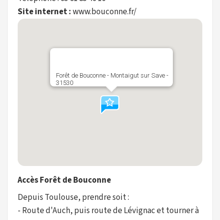
Site internet :
www.bouconne.fr/
Forêt de Bouconne - Montaigut sur Save -
31530
Accès Forêt de Bouconne
Depuis Toulouse, prendre soit :
- Route d'Auch, puis route de Lévignac et tourner à