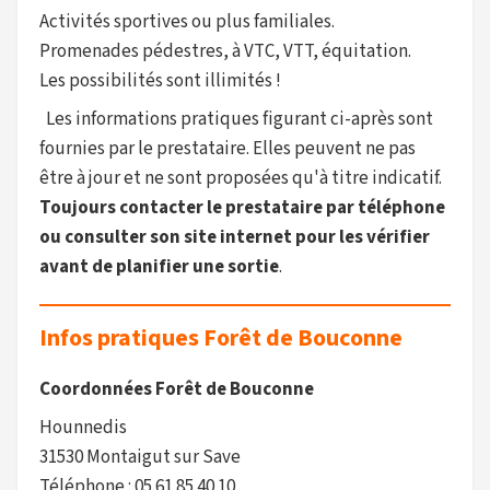
Activités sportives ou plus familiales.
Promenades pédestres, à VTC, VTT, équitation.
Les possibilités sont illimités !
Les informations pratiques figurant ci-après sont
fournies par le prestataire. Elles peuvent ne pas
être à jour et ne sont proposées qu'à titre indicatif.
Toujours contacter le prestataire par téléphone
ou consulter son site internet pour les vérifier
avant de planifier une sortie
.
Infos pratiques Forêt de Bouconne
Coordonnées Forêt de Bouconne
Hounnedis
31530 Montaigut sur Save
Téléphone : 05 61 85 40 10