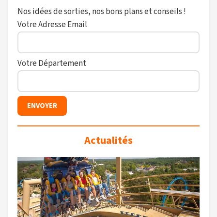
Nos idées de sorties, nos bons plans et conseils !
Votre Adresse Email
Votre Département
Actualités