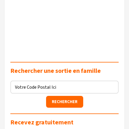
Rechercher une sortie en famille
Recevez gratuitement