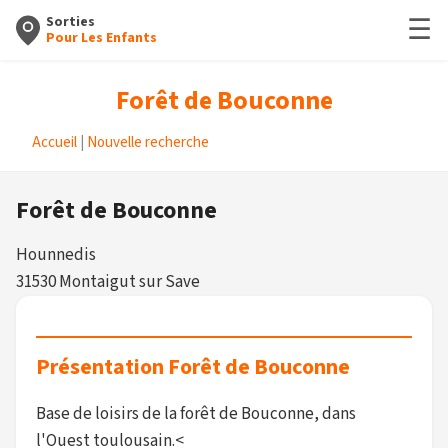
☰
Sorties
Pour Les Enfants
Forêt de Bouconne
Accueil
|
Nouvelle recherche
Forêt de Bouconne
Hounnedis
31530 Montaigut sur Save
Présentation Forêt de Bouconne
Base de loisirs de la forêt de Bouconne, dans
l'Ouest toulousain.<