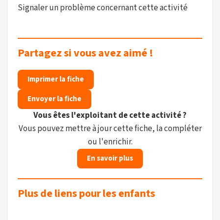
Signaler un problème concernant cette activité
Partagez si vous avez aimé !
Imprimer la fiche
Envoyer la fiche
Vous êtes l'exploitant de cette activité ?
Vous pouvez mettre à jour cette fiche, la compléter
ou l'enrichir.
En savoir plus
Plus de liens pour les enfants