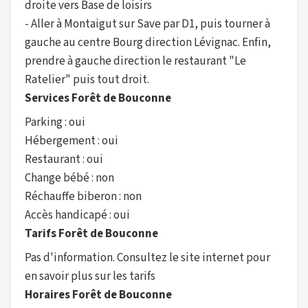
droite vers Base de loisirs
- Aller à Montaigut sur Save par D1, puis tourner à
gauche au centre Bourg direction Lévignac. Enfin,
prendre à gauche direction le restaurant "Le
Ratelier" puis tout droit.
Services Forêt de Bouconne
Parking : oui
Hébergement : oui
Restaurant : oui
Change bébé : non
Réchauffe biberon : non
Accès handicapé : oui
Tarifs Forêt de Bouconne
Pas d'information. Consultez le site internet pour
en savoir plus sur les tarifs
Horaires Forêt de Bouconne