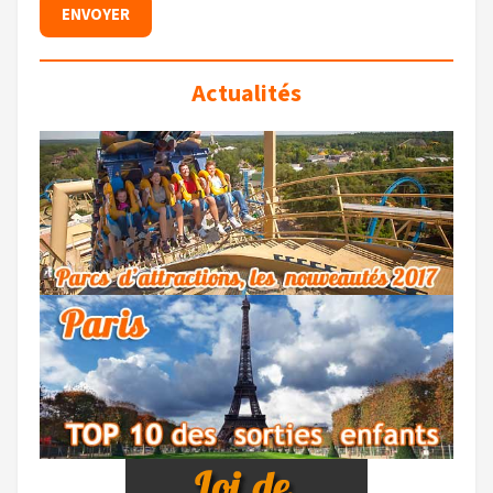
Actualités