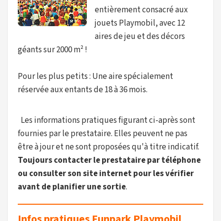
entièrement consacré aux
jouets Playmobil, avec 12
aires de jeu et des décors
géants sur 2000 m² !
Pour les plus petits : Une aire spécialement
réservée aux entants de 18 à 36 mois.
Les informations pratiques figurant ci-après sont
fournies par le prestataire. Elles peuvent ne pas
être à jour et ne sont proposées qu'à titre indicatif.
Toujours contacter le prestataire par téléphone
ou consulter son site internet pour les vérifier
avant de planifier une sortie
.
Infos pratiques Funpark Playmobil