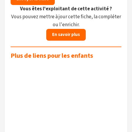
Vous êtes l'exploitant de cette activité ?
Vous pouvez mettre à jour cette fiche, la compléter
ou l'enrichir.
En savoir plus
Plus de liens pour les enfants