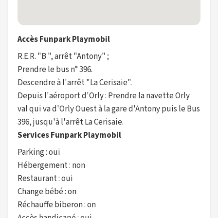
Accès Funpark Playmobil
R.E.R. "B ", arrêt "Antony" ;
Prendre le bus n° 396.
Descendre à l'arrêt "La Cerisaie".
Depuis l'aéroport d'Orly : Prendre la navette Orly
val qui va d'Orly Ouest à la gare d'Antony puis le Bus
396, jusqu'à l'arrêt La Cerisaie.
Services Funpark Playmobil
Parking : oui
Hébergement : non
Restaurant : oui
Change bébé : on
Réchauffe biberon : on