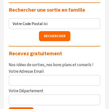
Rechercher une sortie en famille
Recevez gratuitement
Nos idées de sorties, nos bons plans et conseils !
Votre Adresse Email
Votre Département