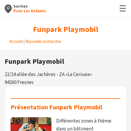
☰
Sorties
Pour Les Enfants
Funpark Playmobil
Accueil
|
Nouvelle recherche
Funpark Playmobil
22/24 allée des Jachères - ZA «La Cerisaie»
94260 Fresnes
Présentation Funpark Playmobil
Différentes zones à thème
dans un bâtiment