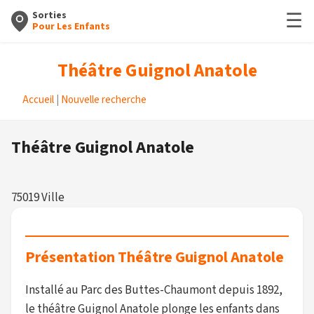
☰
Sorties
Pour Les Enfants
Théâtre Guignol Anatole
Accueil
|
Nouvelle recherche
Théâtre Guignol Anatole
75019 Ville
Présentation Théâtre Guignol Anatole
Installé au Parc des Buttes-Chaumont depuis 1892,
le théâtre Guignol Anatole plonge les enfants dans