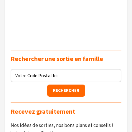
Rechercher une sortie en famille
Recevez gratuitement
Nos idées de sorties, nos bons plans et conseils !