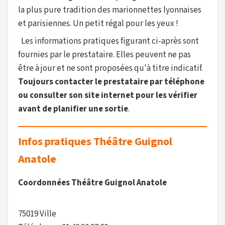
la plus pure tradition des marionnettes lyonnaises
et parisiennes. Un petit régal pour les yeux !
Les informations pratiques figurant ci-après sont
fournies par le prestataire. Elles peuvent ne pas
être à jour et ne sont proposées qu'à titre indicatif.
Toujours contacter le prestataire par téléphone
ou consulter son site internet pour les vérifier
avant de planifier une sortie
.
Infos pratiques Théâtre Guignol
Anatole
Coordonnées Théâtre Guignol Anatole
75019 Ville