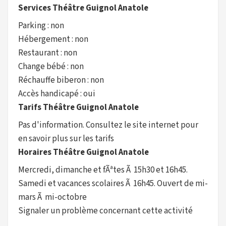
Services Théâtre Guignol Anatole
Parking : non
Hébergement : non
Restaurant : non
Change bébé : non
Réchauffe biberon : non
Accès handicapé : oui
Tarifs Théâtre Guignol Anatole
Pas d'information. Consultez le site internet pour
en savoir plus sur les tarifs
Horaires Théâtre Guignol Anatole
Mercredi, dimanche et fÃªtes Ã 15h30 et 16h45.
Samedi et vacances scolaires Ã 16h45. Ouvert de mi-
mars Ã mi-octobre
Signaler un problème concernant cette activité