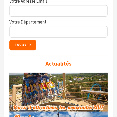
Votre Adresse Email
Votre Département
Actualités