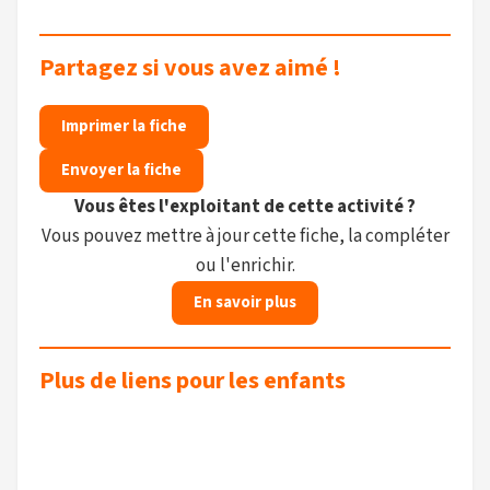
Partagez si vous avez aimé !
Imprimer la fiche
Envoyer la fiche
Vous êtes l'exploitant de cette activité ?
Vous pouvez mettre à jour cette fiche, la compléter
ou l'enrichir.
En savoir plus
Plus de liens pour les enfants