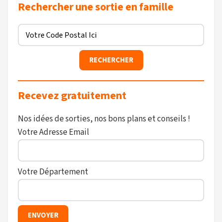
Rechercher une sortie en famille
Recevez gratuitement
Nos idées de sorties, nos bons plans et conseils !
Votre Adresse Email
Votre Département