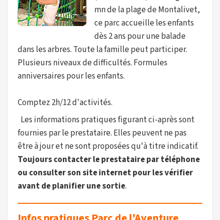
mn de la plage de Montalivet,
ce parc accueille les enfants
dès 2 ans pour une balade
dans les arbres. Toute la famille peut participer.
Plusieurs niveaux de difficultés. Formules
anniversaires pour les enfants.
Comptez 2h/12 d'activités.
Les informations pratiques figurant ci-après sont
fournies par le prestataire. Elles peuvent ne pas
être à jour et ne sont proposées qu'à titre indicatif.
Toujours contacter le prestataire par téléphone
ou consulter son site internet pour les vérifier
avant de planifier une sortie
.
Infos pratiques Parc de l'Aventure