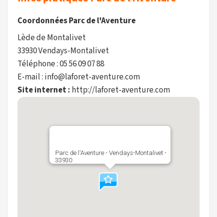
Coordonnées Parc de l'Aventure
Lède de Montalivet
33930 Vendays-Montalivet
Téléphone : 05 56 09 07 88
E-mail : info@laforet-aventure.com
Site internet :
http://laforet-aventure.com
Parc de l'Aventure - Vendays-Montalivet -
33930