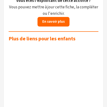
Vous êtes l'exploitant de cette activité ?
Vous pouvez mettre à jour cette fiche, la compléter
ou l'enrichir.
En savoir plus
Plus de liens pour les enfants