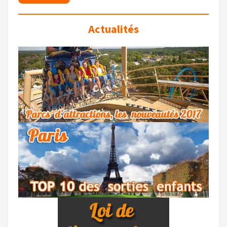
Actualités