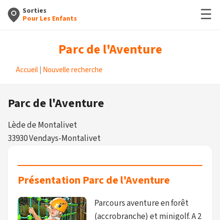
☰
Sorties
Pour Les Enfants
Parc de l'Aventure
Accueil
|
Nouvelle recherche
Parc de l'Aventure
Lède de Montalivet
33930 Vendays-Montalivet
Présentation Parc de l'Aventure
Parcours aventure en forêt
(accrobranche) et minigolf. A 2