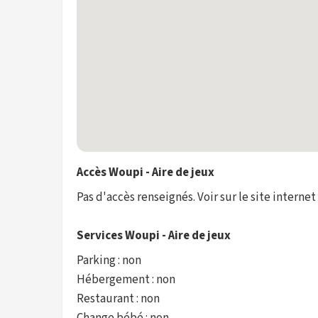
Accès Woupi - Aire de jeux
Pas d'accès renseignés. Voir sur le site internet
Services Woupi - Aire de jeux
Parking : non
Hébergement : non
Restaurant : non