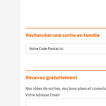
Rechercher une sortie en famille
Recevez gratuitement
Nos idées de sorties, nos bons plans et conseils
Votre Adresse Email