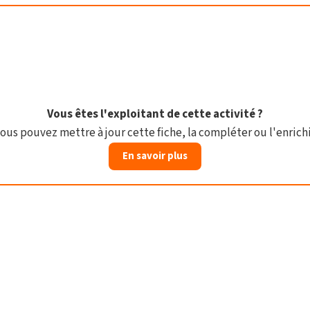
Vous êtes l'exploitant de cette activité ?
ous pouvez mettre à jour cette fiche, la compléter ou l'enrichi
En savoir plus