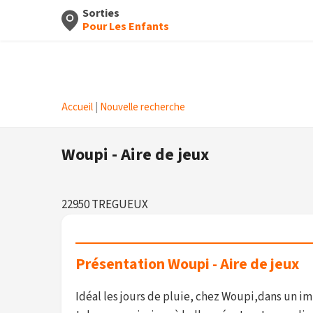
Sorties
Pour Les Enfants
Accueil
|
Nouvelle recherche
Woupi - Aire de jeux
22950 TREGUEUX
Présentation Woupi - Aire de jeux
Idéal les jours de pluie, chez Woupi,dans un im