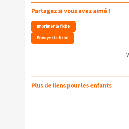
Partagez si vous avez aimé !
Imprimer la fiche
Envoyer la fiche
V
Plus de liens pour les enfants