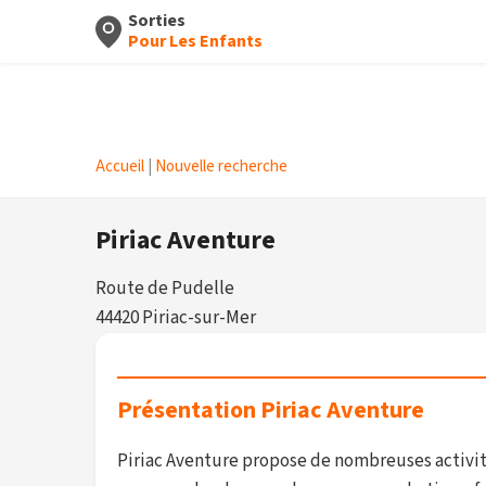
Sorties
Pour Les Enfants
Accueil
|
Nouvelle recherche
Piriac Aventure
Route de Pudelle
44420 Piriac-sur-Mer
Présentation Piriac Aventure
Piriac Aventure propose de nombreuses activité