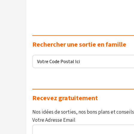
Rechercher une sortie en famille
Recevez gratuitement
Nos idées de sorties, nos bons plans et conseils
Votre Adresse Email