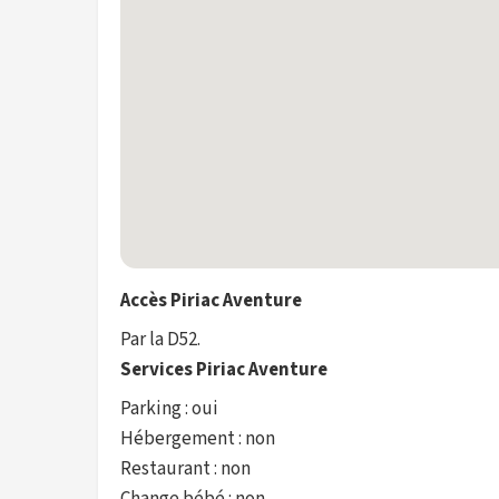
Accès Piriac Aventure
Par la D52.
Services Piriac Aventure
Parking : oui
Hébergement : non
Restaurant : non