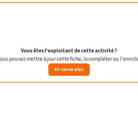
Vous êtes l'exploitant de cette activité ?
ous pouvez mettre à jour cette fiche, la compléter ou l'enrichi
En savoir plus