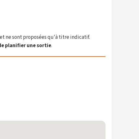
et ne sont proposées qu'à titre indicatif.
e planifier une sortie
.