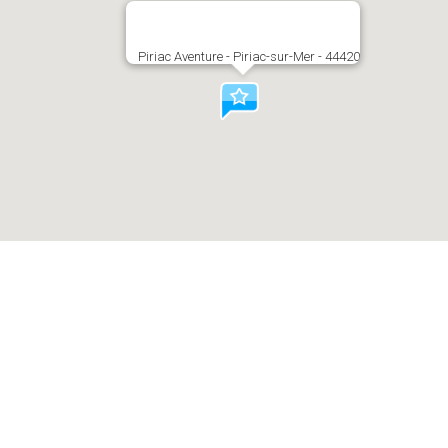
Piriac Aventure - Piriac-sur-Mer - 44420