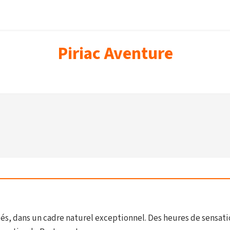
Piriac Aventure
s, dans un cadre naturel exceptionnel. Des heures de sensatio