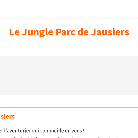
Le Jungle Parc de Jausiers
siers
er l'aventurier qui sommeille en vous !