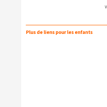
V
Plus de liens pour les enfants