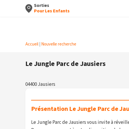
Sorties
Pour Les Enfants
Accueil
|
Nouvelle recherche
Le Jungle Parc de Jausiers
04400 Jausiers
Présentation Le Jungle Parc de Jau
Le Jungle Parc de Jausiers vous invite à réveill