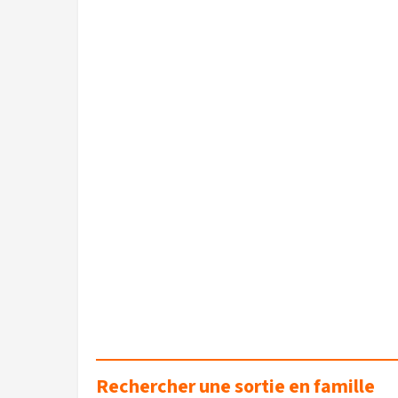
Rechercher une sortie en famille