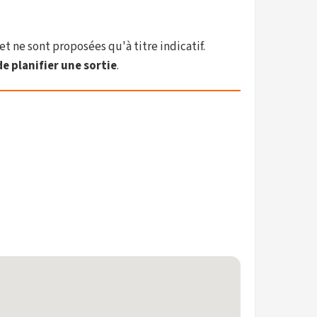
et ne sont proposées qu'à titre indicatif.
e planifier une sortie
.