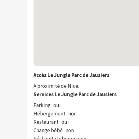
Accès Le Jungle Parc de Jausiers
A proximité de Nice.
Services Le Jungle Parc de Jausiers
Parking : oui
Hébergement : non
Restaurant : oui
Change bébé : non