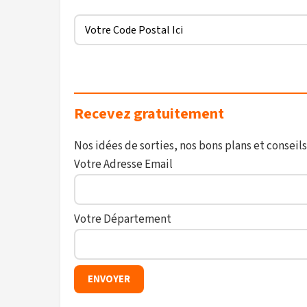
Recevez gratuitement
Nos idées de sorties, nos bons plans et conseils
Votre Adresse Email
Votre Département