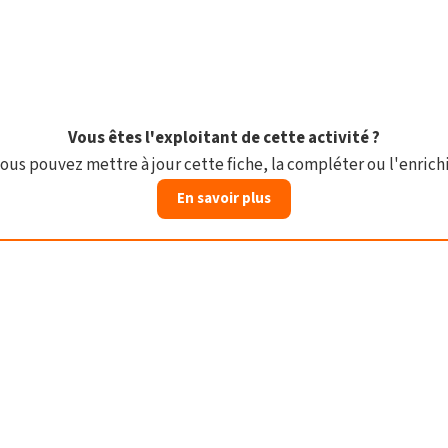
Vous êtes l'exploitant de cette activité ?
ous pouvez mettre à jour cette fiche, la compléter ou l'enrichi
En savoir plus