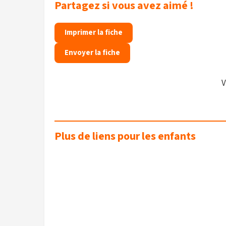
Partagez si vous avez aimé !
Imprimer la fiche
Envoyer la fiche
V
Plus de liens pour les enfants