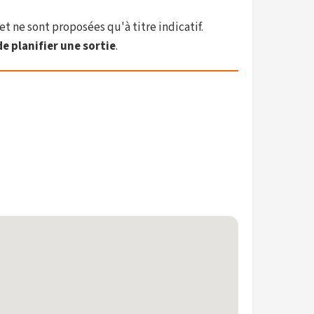
et ne sont proposées qu'à titre indicatif.
e planifier une sortie
.