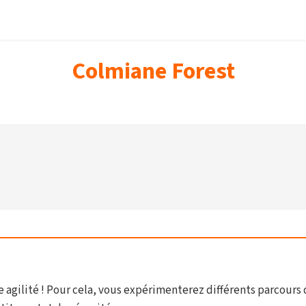
Colmiane Forest
agilité ! Pour cela, vous expérimenterez différents parcours de