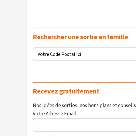
Rechercher une sortie en famille
Recevez gratuitement
Nos idées de sorties, nos bons plans et conseils
Votre Adresse Email