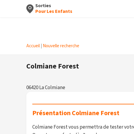
Sorties
Pour Les Enfants
Accueil
|
Nouvelle recherche
Colmiane Forest
06420 La Colmiane
Présentation Colmiane Forest
Colmiane Forest vous permettra de tester votre 