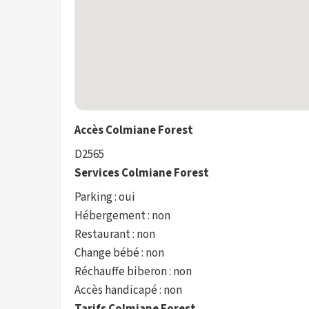
Accès Colmiane Forest
D2565
Services Colmiane Forest
Parking : oui
Hébergement : non
Restaurant : non
Change bébé : non
Réchauffe biberon : non
Accès handicapé : non