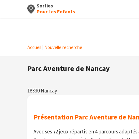
Sorties
Pour Les Enfants
Accueil
|
Nouvelle recherche
Parc Aventure de Nancay
18330 Nancay
Présentation Parc Aventure de Na
Avec ses 72 jeux répartis en 4 parcours adaptés