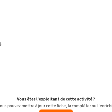
é
Vous êtes l'exploitant de cette activité ?
ous pouvez mettre à jour cette fiche, la compléter ou l'enrichi