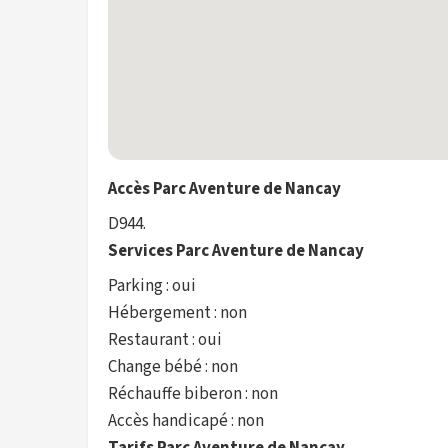
Accès Parc Aventure de Nancay
D944.
Services Parc Aventure de Nancay
Parking : oui
Hébergement : non
Restaurant : oui
Change bébé : non
Réchauffe biberon : non
Accès handicapé : non