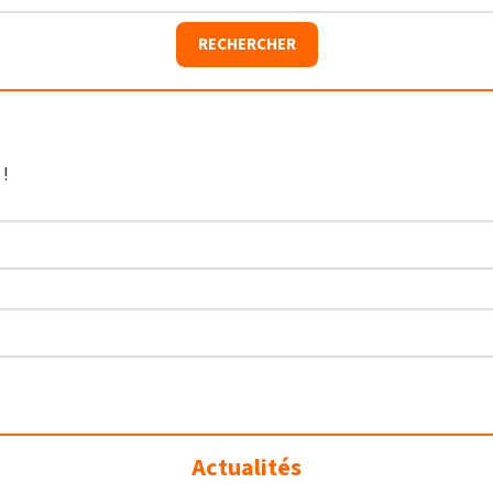
 !
Actualités