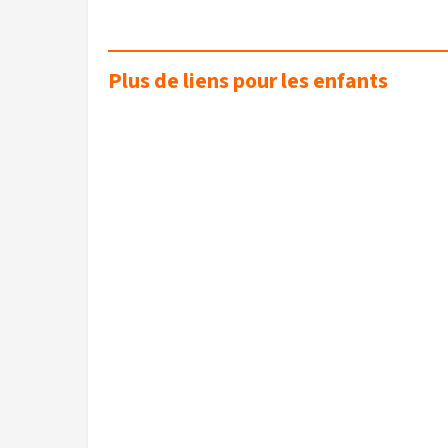
Plus de liens pour les enfants