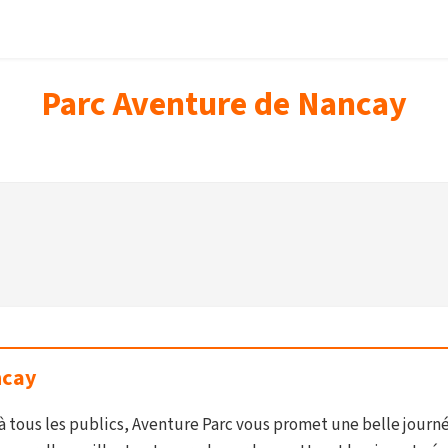
Parc Aventure de Nancay
ncay
 à tous les publics, Aventure Parc vous promet une belle journé