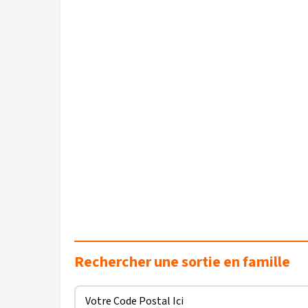
Rechercher une sortie en famille