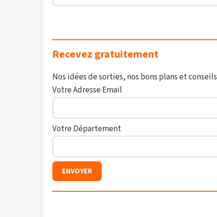
Recevez gratuitement
Nos idées de sorties, nos bons plans et conseils
Votre Adresse Email
Votre Département