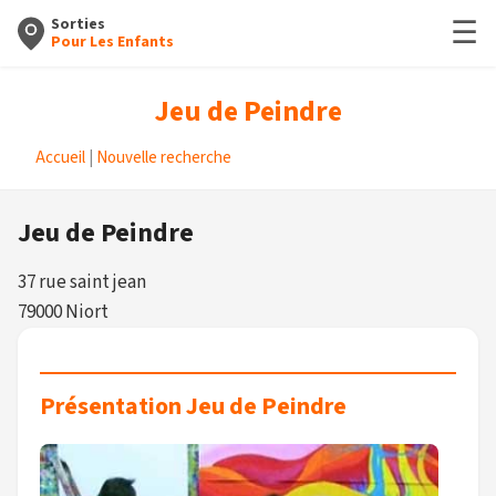
☰
Sorties
Pour Les Enfants
Jeu de Peindre
Accueil
|
Nouvelle recherche
Jeu de Peindre
37 rue saint jean
79000 Niort
Présentation Jeu de Peindre