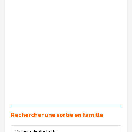
Rechercher une sortie en famille