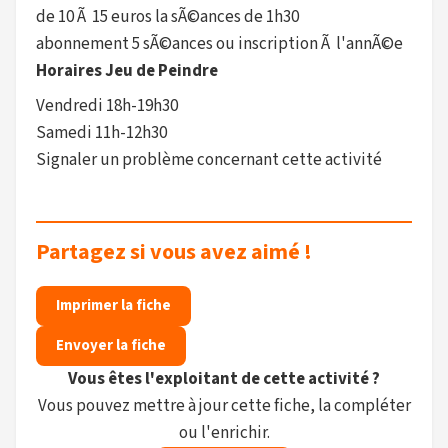
de 10 Ã 15 euros la sÃ©ances de 1h30
abonnement 5 sÃ©ances ou inscription Ã l'annÃ©e
Horaires Jeu de Peindre
Vendredi 18h-19h30
Samedi 11h-12h30
Signaler un problème concernant cette activité
Partagez si vous avez aimé !
Imprimer la fiche
Envoyer la fiche
Vous êtes l'exploitant de cette activité ?
Vous pouvez mettre à jour cette fiche, la compléter
ou l'enrichir.