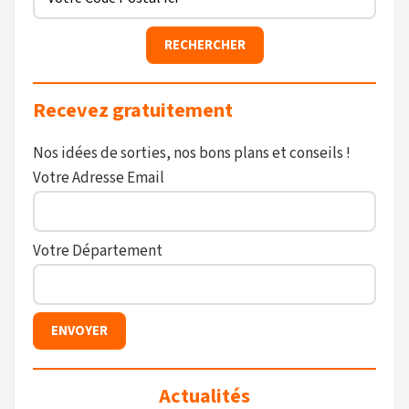
Recevez gratuitement
Nos idées de sorties, nos bons plans et conseils !
Votre Adresse Email
Votre Département
Actualités