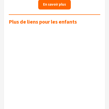
En savoir plus
Plus de liens pour les enfants