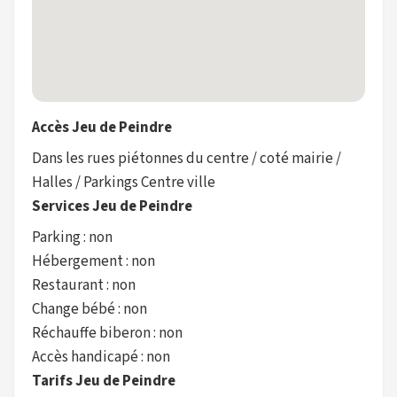
Accès Jeu de Peindre
Dans les rues piétonnes du centre / coté mairie /
Halles / Parkings Centre ville
Services Jeu de Peindre
Parking : non
Hébergement : non
Restaurant : non
Change bébé : non
Réchauffe biberon : non
Accès handicapé : non
Tarifs Jeu de Peindre