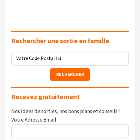
Rechercher une sortie en famille
Recevez gratuitement
Nos idées de sorties, nos bons plans et conseils !
Votre Adresse Email