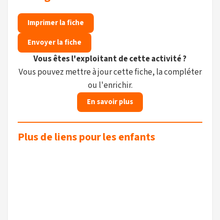
Imprimer la fiche
Envoyer la fiche
Vous êtes l'exploitant de cette activité ?
Vous pouvez mettre à jour cette fiche, la compléter
ou l'enrichir.
En savoir plus
Plus de liens pour les enfants