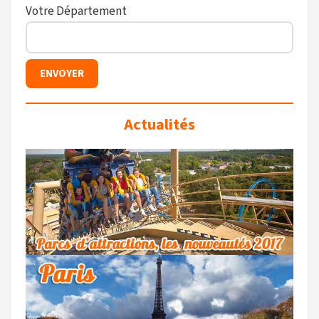
Votre Département
Actualités