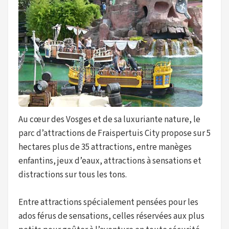
Au cœur des Vosges et de sa luxuriante nature, le
parc d’attractions de Fraispertuis City propose sur 5
hectares plus de 35 attractions, entre manèges
enfantins, jeux d’eaux, attractions à sensations et
distractions sur tous les tons.
Entre attractions spécialement pensées pour les
ados férus de sensations, celles réservées aux plus