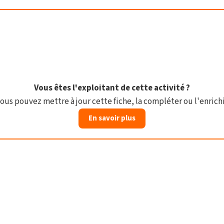
Vous êtes l'exploitant de cette activité ?
ous pouvez mettre à jour cette fiche, la compléter ou l'enrichi
En savoir plus