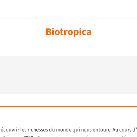
Biotropica
écouvrir les richesses du monde qui nous entoure. Au cours d’