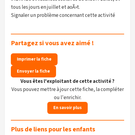
tous les jours en juillet et aoÃ»t.
Signaler un problème concernant cette activité
Partagez si vous avez aimé !
Imprimer la fiche
Envoyer la fiche
Vous êtes l'exploitant de cette activité ?
Vous pouvez mettre à jour cette fiche, la compléter
ou l'enrichir.
En savoir plus
Plus de liens pour les enfants