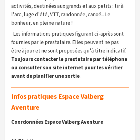
activités, destinées aux grands et aux petits : tir à
l'arc, luge d'été, VTT, randonnée, canoë... Le
bonheur, en pleine nature !
Les informations pratiques figurant ci-après sont
fournies par le prestataire. Elles peuvent ne pas
être à jour et ne sont proposées qu'à titre indicatif.
Toujours contacter le prestataire par téléphone
ou consulter son site internet pour les vérifier
avant de planifier une sortie
.
Infos pratiques Espace Valberg
Aventure
Coordonnées Espace Valberg Aventure