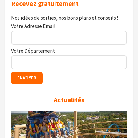
Recevez gratuitement
Nos idées de sorties, nos bons plans et conseils !
Votre Adresse Email
Votre Département
Actualités