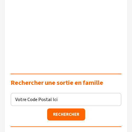
Rechercher une sortie en famille