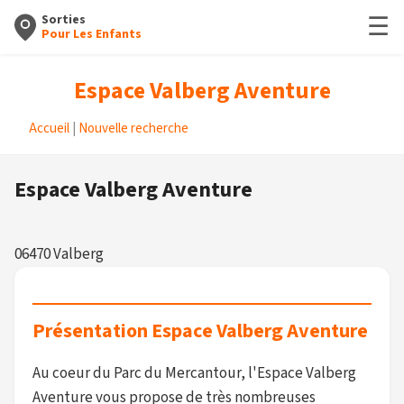
☰
Sorties
Pour Les Enfants
Espace Valberg Aventure
Accueil
|
Nouvelle recherche
Espace Valberg Aventure
06470 Valberg
Présentation Espace Valberg Aventure
Au coeur du Parc du Mercantour, l'Espace Valberg
Aventure vous propose de très nombreuses