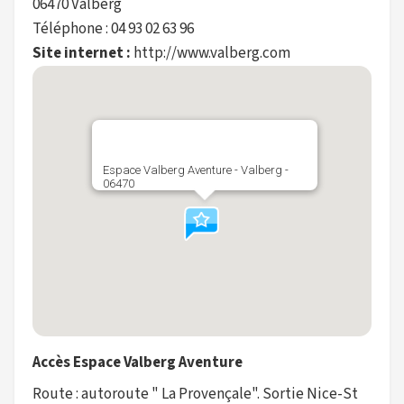
06470 Valberg
Téléphone : 04 93 02 63 96
Site internet :
http://www.valberg.com
Espace Valberg Aventure - Valberg -
06470
Accès Espace Valberg Aventure
Route : autoroute " La Provençale". Sortie Nice-St