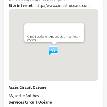
Site internet :
http://www.circuit-oceane.com
Circuit Océane - Antibes Juan les Pins -
06600
Accès Circuit Océane
A8, sortie Antibes.
Services Circuit Océane