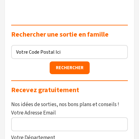
Rechercher une sortie en famille
Recevez gratuitement
Nos idées de sorties, nos bons plans et conseils !
Votre Adresse Email
Votre Département