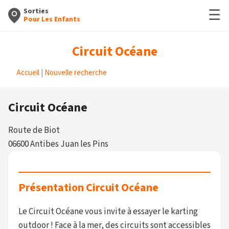
☰
Sorties
Pour Les Enfants
Circuit Océane
Accueil
|
Nouvelle recherche
Circuit Océane
Route de Biot
06600 Antibes Juan les Pins
Présentation Circuit Océane
Le Circuit Océane vous invite à essayer le karting
outdoor ! Face à la mer, des circuits sont accessibles