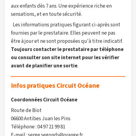
aux enfants dès 7 ans. Une expérience riche en
sensations, et en toute sécurité.
Les informations pratiques figurant ci-après sont
fournies par le prestataire. Elles peuvent ne pas
être à jour et ne sont proposées qu'à titre indicatif.
Toujours contacter le prestataire par téléphone
ou consulter son site internet pour les vérifier
avant de planifier une sortie
.
Infos pratiques Circuit Océane
Coordonnées Circuit Océane
Route de Biot
06600 Antibes Juan les Pins
Téléphone : 04 97 21 99 81
E-mail : serge.segonds@orange.fr