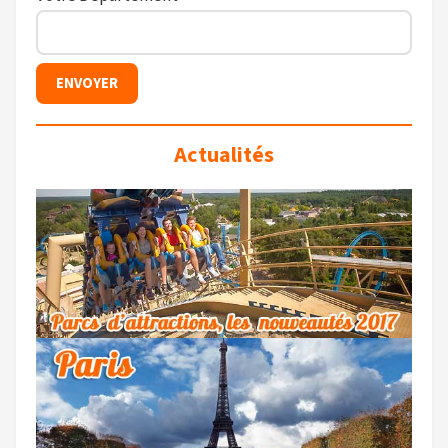
Actualités