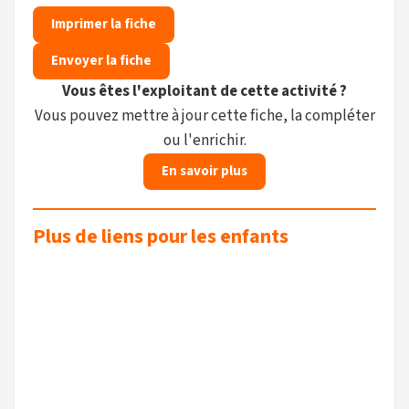
Imprimer la fiche
Envoyer la fiche
Vous êtes l'exploitant de cette activité ?
Vous pouvez mettre à jour cette fiche, la compléter
ou l'enrichir.
En savoir plus
Plus de liens pour les enfants