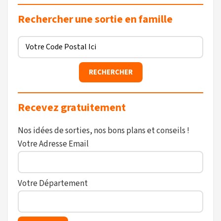
Rechercher une sortie en famille
Recevez gratuitement
Nos idées de sorties, nos bons plans et conseils !
Votre Adresse Email
Votre Département