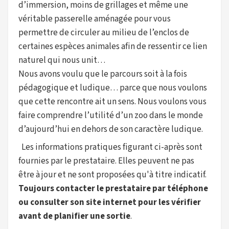
d’immersion, moins de grillages et même une
véritable passerelle aménagée pour vous
permettre de circuler au milieu de l’enclos de
certaines espèces animales afin de ressentir ce lien
naturel qui nous unit…
Nous avons voulu que le parcours soit à la fois
pédagogique et ludique… parce que nous voulons
que cette rencontre ait un sens. Nous voulons vous
faire comprendre l’utilité d’un zoo dans le monde
d’aujourd’hui en dehors de son caractère ludique.
Les informations pratiques figurant ci-après sont
fournies par le prestataire. Elles peuvent ne pas
être à jour et ne sont proposées qu'à titre indicatif.
Toujours contacter le prestataire par téléphone
ou consulter son site internet pour les vérifier
avant de planifier une sortie
.