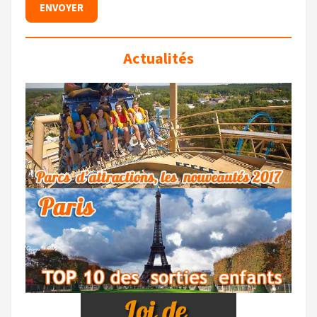
Actualités