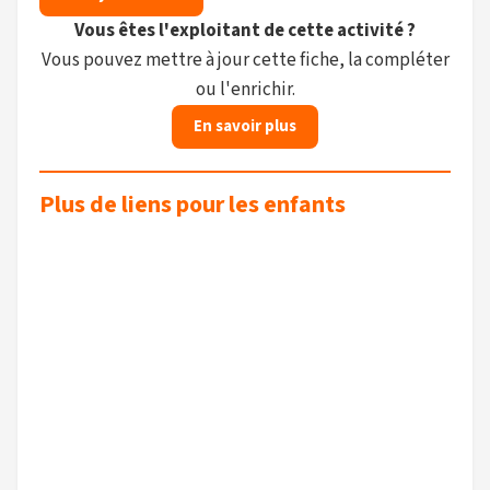
Vous êtes l'exploitant de cette activité ?
Vous pouvez mettre à jour cette fiche, la compléter
ou l'enrichir.
En savoir plus
Plus de liens pour les enfants