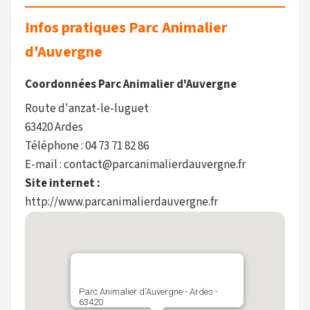
Infos pratiques Parc Animalier
d'Auvergne
Coordonnées Parc Animalier d'Auvergne
Route d'anzat-le-luguet
63420 Ardes
Téléphone : 04 73 71 82 86
E-mail : contact@parcanimalierdauvergne.fr
Site internet :
http://www.parcanimalierdauvergne.fr
Parc Animalier d'Auvergne - Ardes -
63420