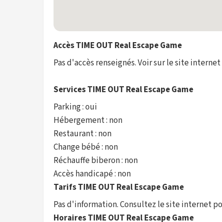
Accès TIME OUT Real Escape Game
Pas d'accès renseignés. Voir sur le site internet
Services TIME OUT Real Escape Game
Parking : oui
Hébergement : non
Restaurant : non
Change bébé : non
Réchauffe biberon : non
Accès handicapé : non
Tarifs TIME OUT Real Escape Game
Pas d'information. Consultez le site internet pou
Horaires TIME OUT Real Escape Game