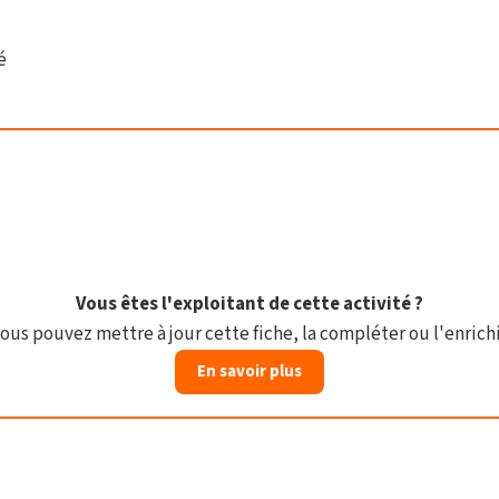
é
Vous êtes l'exploitant de cette activité ?
ous pouvez mettre à jour cette fiche, la compléter ou l'enrichi
En savoir plus