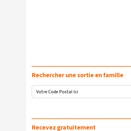
Rechercher une sortie en famille
Recevez gratuitement