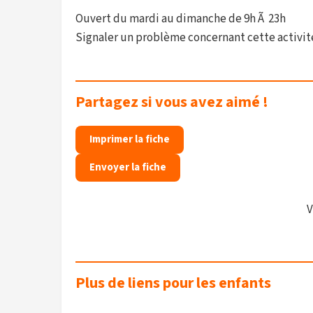
Ouvert du mardi au dimanche de 9h Ã 23h
Signaler un problème concernant cette activit
Partagez si vous avez aimé !
Imprimer la fiche
Envoyer la fiche
V
Plus de liens pour les enfants