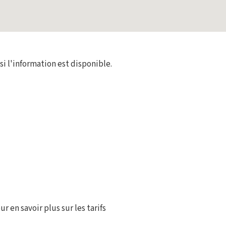
 si l'information est disponible.
r en savoir plus sur les tarifs