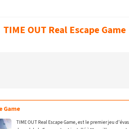
TIME OUT Real Escape Game
pe Game
TIME OUT Real Escape Game, est le premier jeu d'évas