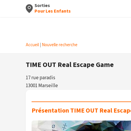
Sorties
Pour Les Enfants
Accueil
|
Nouvelle recherche
TIME OUT Real Escape Game
17 rue paradis
13001 Marseille
Présentation TIME OUT Real Esca