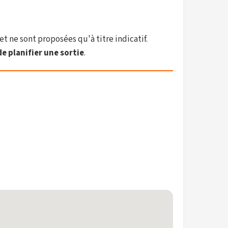
et ne sont proposées qu'à titre indicatif.
e planifier une sortie
.