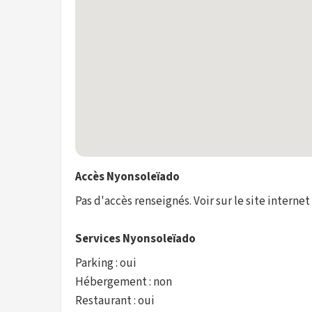
Accès Nyonsoleïado
Pas d'accès renseignés. Voir sur le site internet
Services Nyonsoleïado
Parking : oui
Hébergement : non
Restaurant : oui