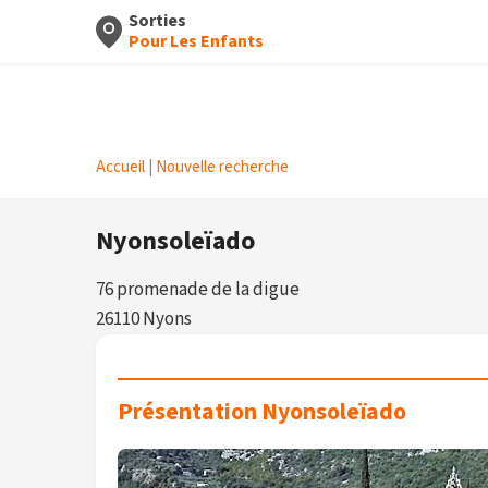
Sorties
Pour Les Enfants
Accueil
|
Nouvelle recherche
Nyonsoleïado
76 promenade de la digue
26110 Nyons
Présentation Nyonsoleïado