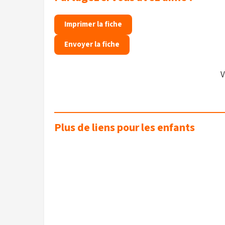
Imprimer la fiche
Envoyer la fiche
V
Plus de liens pour les enfants