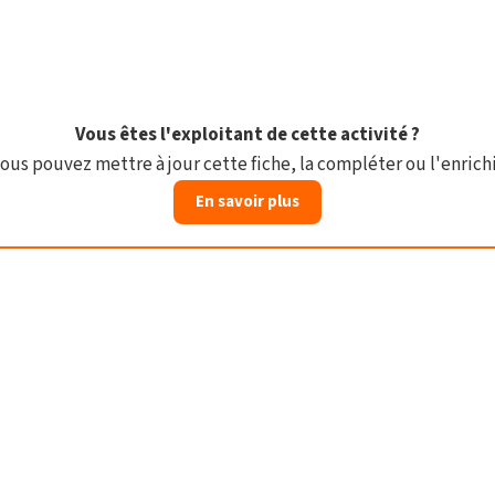
Vous êtes l'exploitant de cette activité ?
ous pouvez mettre à jour cette fiche, la compléter ou l'enrichi
En savoir plus