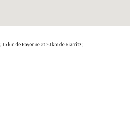
 15 km de Bayonne et 20 km de Biarritz;