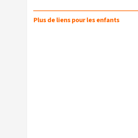
Plus de liens pour les enfants