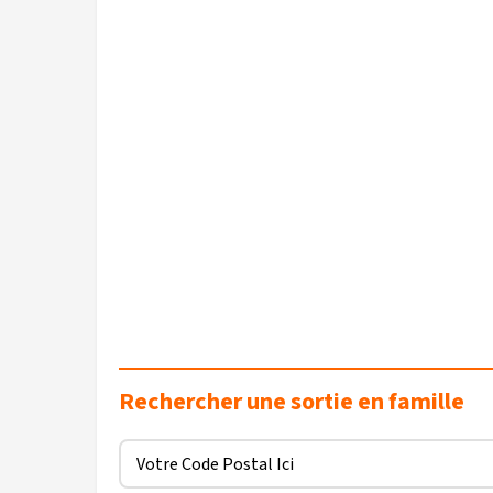
Rechercher une sortie en famille