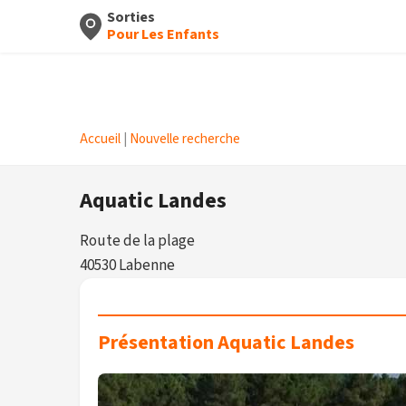
Sorties
Pour Les Enfants
Accueil
|
Nouvelle recherche
Aquatic Landes
Route de la plage
40530 Labenne
Présentation Aquatic Landes