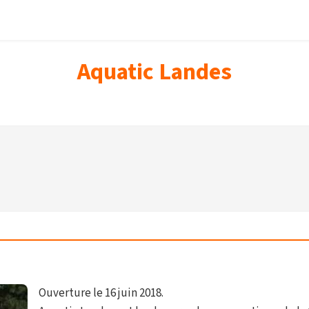
Aquatic Landes
Ouverture le 16 juin 2018.