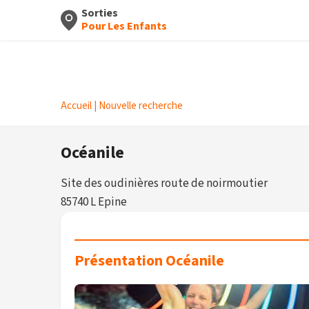
Sorties
Pour Les Enfants
Accueil
|
Nouvelle recherche
Océanile
Site des oudinières route de noirmoutier
85740 L Epine
Présentation Océanile