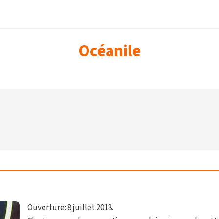
Océanile
Ouverture: 8 juillet 2018.