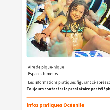
. Aire de pique-nique
. Espaces fumeurs
Les informations pratiques figurant ci-après son
Toujours contacter le prestataire par téléph
Infos pratiques Océanile