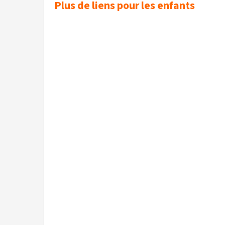
Plus de liens pour les enfants