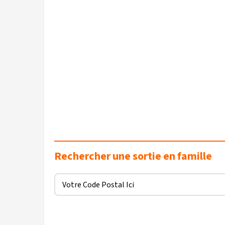
Rechercher une sortie en famille