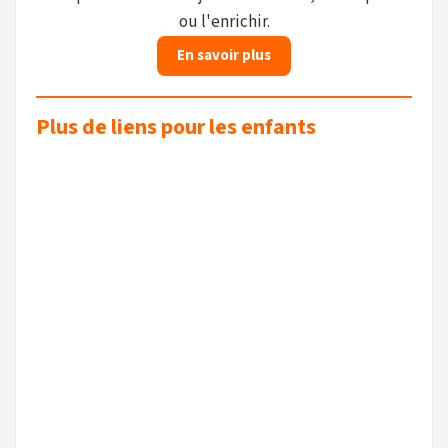
ou l'enrichir.
En savoir plus
Plus de liens pour les enfants