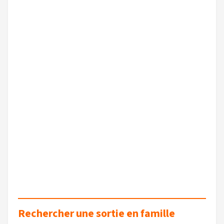
Rechercher une sortie en famille