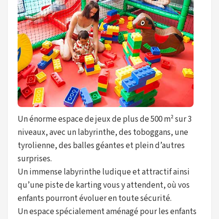
Un énorme espace de jeux de plus de 500 m² sur 3
niveaux, avec un labyrinthe, des toboggans, une
tyrolienne, des balles géantes et plein d’autres
surprises.
Un immense labyrinthe ludique et attractif ainsi
qu’une piste de karting vous y attendent, où vos
enfants pourront évoluer en toute sécurité.
Un espace spécialement aménagé pour les enfants