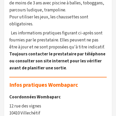
de moins de 3 ans avec piscine à balles, toboggans,
parcours ludique, trampoline.
Pour utiliser les jeux, les chaussettes sont
obligatoires.
Les informations pratiques figurant ci-après sont
fournies par le prestataire. Elles peuvent ne pas
être à jour et ne sont proposées qu'à titre indicatif.
Toujours contacter le prestataire par téléphone
ou consulter son site internet pour les vérifier
avant de planifier une sortie
.
Infos pratiques Wombaparc
Coordonnées Wombaparc
12 rue des vignes
10410 Villechétif