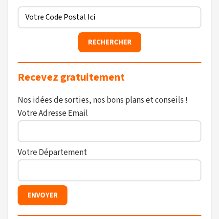
Recevez gratuitement
Nos idées de sorties, nos bons plans et conseils !
Votre Adresse Email
Votre Département