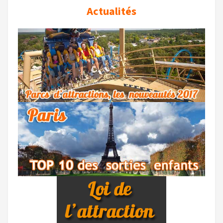
Actualités