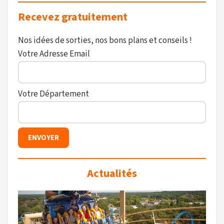
Recevez gratuitement
Nos idées de sorties, nos bons plans et conseils !
Votre Adresse Email
Votre Département
Actualités