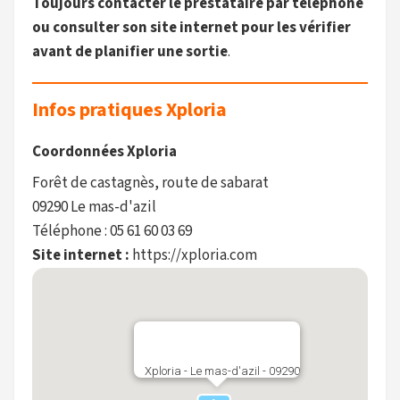
Toujours contacter le prestataire par téléphone
ou consulter son site internet pour les vérifier
avant de planifier une sortie
.
Infos pratiques Xploria
Coordonnées Xploria
Forêt de castagnès, route de sabarat
09290 Le mas-d'azil
Téléphone : 05 61 60 03 69
Site internet :
https://xploria.com
Xploria - Le mas-d'azil - 09290