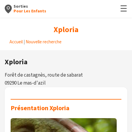
☰
Sorties
Pour Les Enfants
Xploria
Accueil
|
Nouvelle recherche
Xploria
Forêt de castagnès, route de sabarat
09290 Le mas-d'azil
Présentation Xploria