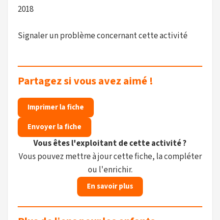
2018
Signaler un problème concernant cette activité
Partagez si vous avez aimé !
Imprimer la fiche
Envoyer la fiche
Vous êtes l'exploitant de cette activité ?
Vous pouvez mettre à jour cette fiche, la compléter
ou l'enrichir.
En savoir plus