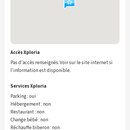
Accès Xploria
Pas d'accès renseignés. Voir sur le site internet si
l'information est disponible.
Services Xploria
Parking : oui
Hébergement : non
Restaurant : non
Change bébé : non
Réchauffe biberon : non