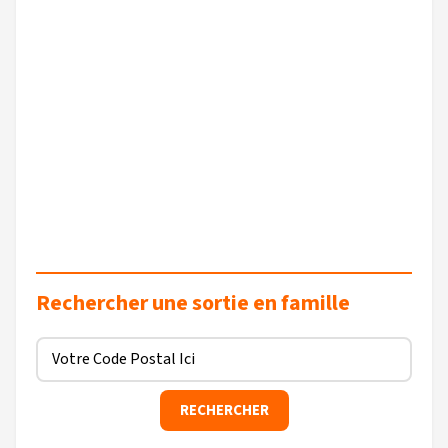
Rechercher une sortie en famille