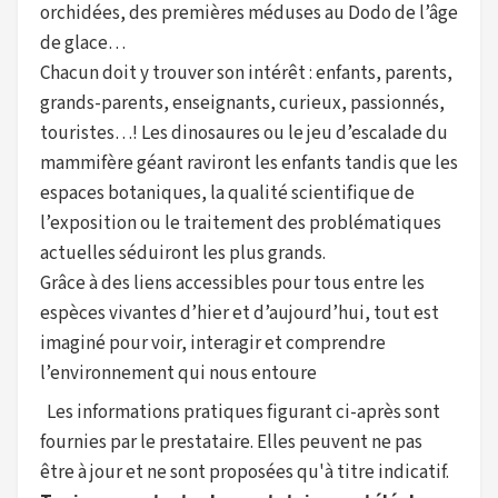
orchidées, des premières méduses au Dodo de l’âge
de glace…
Chacun doit y trouver son intérêt : enfants, parents,
grands-parents, enseignants, curieux, passionnés,
touristes…! Les dinosaures ou le jeu d’escalade du
mammifère géant raviront les enfants tandis que les
espaces botaniques, la qualité scientifique de
l’exposition ou le traitement des problématiques
actuelles séduiront les plus grands.
Grâce à des liens accessibles pour tous entre les
espèces vivantes d’hier et d’aujourd’hui, tout est
imaginé pour voir, interagir et comprendre
l’environnement qui nous entoure
Les informations pratiques figurant ci-après sont
fournies par le prestataire. Elles peuvent ne pas
être à jour et ne sont proposées qu'à titre indicatif.