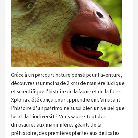
Grâce à un parcours nature pensé pour l’aventure,
découvrez (sur moins de 2 km) de manière ludique
et scientifique l’histoire de la faune et de la flore.
Xploria a été conçu pour apprendre en s’amusant
l’histoire d’un patrimoine aussi bien universel que
local : la biodiversité. Vous saurez tout des
dinosaures aux mammifères géants de la
préhistoire, des premières plantes aux délicates