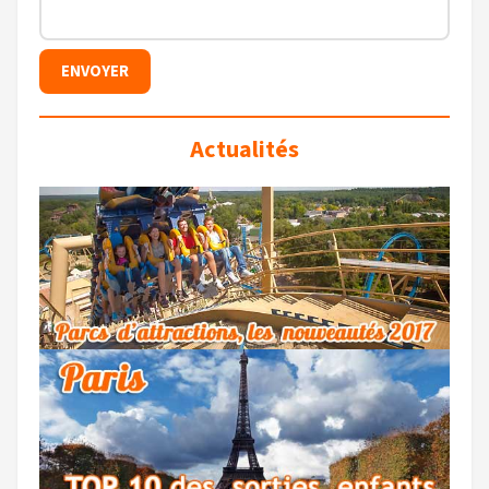
Actualités