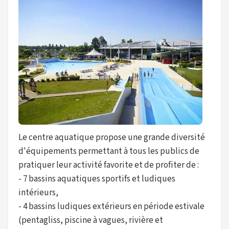
Le centre aquatique propose une grande diversité
d'équipements permettant à tous les publics de
pratiquer leur activité favorite et de profiter de :
- 7 bassins aquatiques sportifs et ludiques
intérieurs,
- 4 bassins ludiques extérieurs en période estivale
(pentagliss, piscine à vagues, rivière et