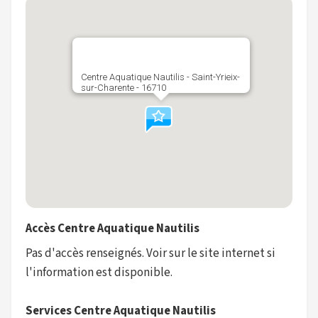
Centre Aquatique Nautilis - Saint-Yrieix-
sur-Charente - 16710
Accès Centre Aquatique Nautilis
Pas d'accès renseignés. Voir sur le site internet si
l'information est disponible.
Services Centre Aquatique Nautilis