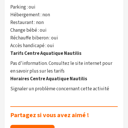
Parking : oui
Hébergement : non
Restaurant : non
Change bébé : oui
Réchauffe biberon : oui
Accès handicapé : oui
Tarifs Centre Aquatique Nautilis
Pas d'information. Consultez le site internet pour
en savoir plus sur les tarifs
Horaires Centre Aquatique Nautilis
Signaler un problème concernant cette activité
Partagez si vous avez aimé !