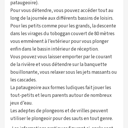
pataugeoire).
Pour vous détendre, vous pouvez accéder tout au
long de la journée aux différents bassins de loisirs.
Pour les petits comme pour les grands, la descente
dans les virages du toboggan couvert de 80 mètres
vous emmènent à l’extérieur pour vous plonger
enfin dans le bassin intérieur de réception.
Vous pouvez vous laisser emporter par le courant
de la rivière et vous détendre sur la banquette
bouillonante, vous relaxer sous les jets massants ou
les cascades.
La pataugeoire aux formes ludiques fait jouer les
tout-petits et leurs parents autour de nombreux
jeux d’eau.
Les adeptes de plongeons et de vrilles peuvent
utiliser le plongeoir pour des sauts en tout genre.