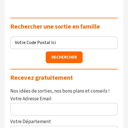
Rechercher une sortie en famille
Recevez gratuitement
Nos idées de sorties, nos bons plans et conseils !
Votre Adresse Email
Votre Département