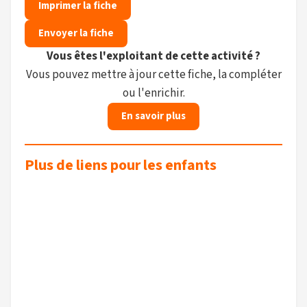
Imprimer la fiche
Envoyer la fiche
Vous êtes l'exploitant de cette activité ?
Vous pouvez mettre à jour cette fiche, la compléter
ou l'enrichir.
En savoir plus
Plus de liens pour les enfants