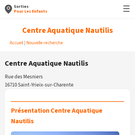
☰
Sorties
Pour Les Enfants
Centre Aquatique Nautilis
Accueil
|
Nouvelle recherche
Centre Aquatique Nautilis
Rue des Mesniers
16710 Saint-Yrieix-sur-Charente
Présentation Centre Aquatique
Nautilis