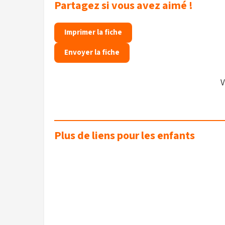
Partagez si vous avez aimé !
Imprimer la fiche
Envoyer la fiche
V
Plus de liens pour les enfants