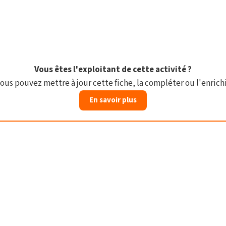
Vous êtes l'exploitant de cette activité ?
ous pouvez mettre à jour cette fiche, la compléter ou l'enrichi
En savoir plus