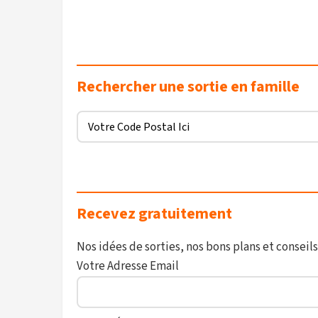
Rechercher une sortie en famille
Recevez gratuitement
Nos idées de sorties, nos bons plans et conseils
Votre Adresse Email