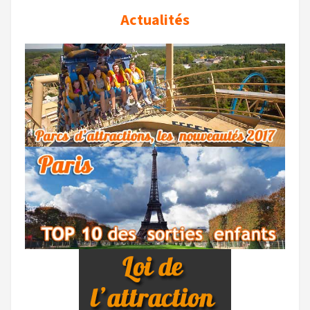
Actualités