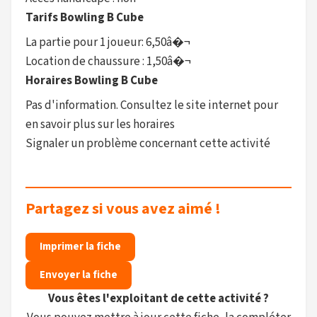
Tarifs Bowling B Cube
La partie pour 1 joueur: 6,50â�¬
Location de chaussure : 1,50â�¬
Horaires Bowling B Cube
Pas d'information. Consultez le site internet pour
en savoir plus sur les horaires
Signaler un problème concernant cette activité
Partagez si vous avez aimé !
Imprimer la fiche
Envoyer la fiche
Vous êtes l'exploitant de cette activité ?