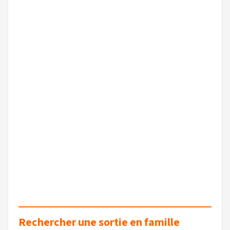
Rechercher une sortie en famille