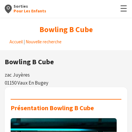
☰
Sorties
Pour Les Enfants
Bowling B Cube
Accueil
|
Nouvelle recherche
Bowling B Cube
zac Juyères
01150 Vaux En Bugey
Présentation Bowling B Cube