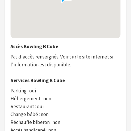
Accès Bowling B Cube
Pas d'accès renseignés. Voir sur le site internet si
l'information est disponible.
Services Bowling B Cube
Parking : oui
Hébergement : non
Restaurant : oui
Change bébé : non
Réchauffe biberon : non
Accès handicapé : non