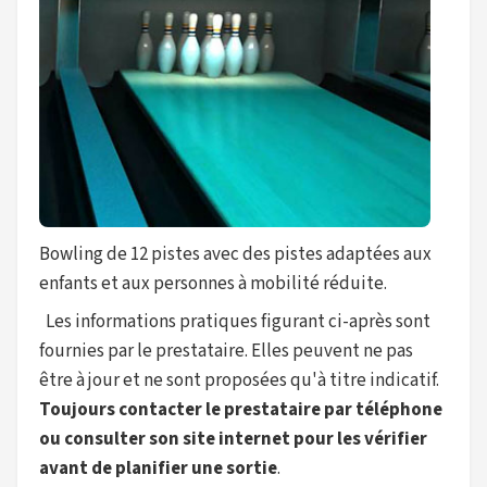
Bowling de 12 pistes avec des pistes adaptées aux
enfants et aux personnes à mobilité réduite.
Les informations pratiques figurant ci-après sont
fournies par le prestataire. Elles peuvent ne pas
être à jour et ne sont proposées qu'à titre indicatif.
Toujours contacter le prestataire par téléphone
ou consulter son site internet pour les vérifier
avant de planifier une sortie
.