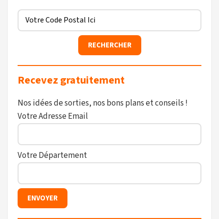
Recevez gratuitement
Nos idées de sorties, nos bons plans et conseils !
Votre Adresse Email
Votre Département