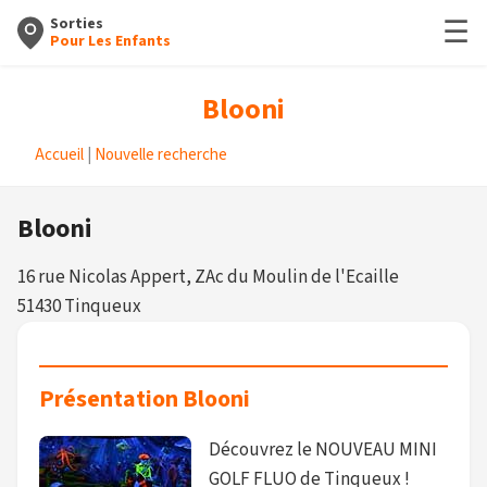
☰
Sorties
Pour Les Enfants
Blooni
Accueil
|
Nouvelle recherche
Blooni
16 rue Nicolas Appert, ZAc du Moulin de l'Ecaille
51430 Tinqueux
Présentation Blooni
Découvrez le NOUVEAU MINI
GOLF FLUO de Tinqueux !