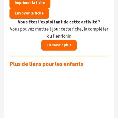
Imprimer la fiche
Envoyer la fiche
Vous êtes l'exploitant de cette activité ?
Vous pouvez mettre à jour cette fiche, la compléter
ou l'enrichir.
En savoir plus
Plus de liens pour les enfants