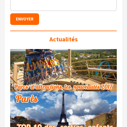
Actualités