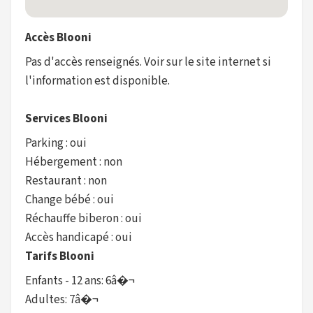
Accès Blooni
Pas d'accès renseignés. Voir sur le site internet si
l'information est disponible.
Services Blooni
Parking : oui
Hébergement : non
Restaurant : non
Change bébé : oui
Réchauffe biberon : oui
Accès handicapé : oui
Tarifs Blooni
Enfants - 12 ans: 6â�¬
Adultes: 7â�¬