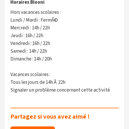
Horaires Blooni
Hors vacances scolaires :
Lundi / Mardi : FermÃ©
Mercredi : 14h / 22h
Jeudi : 16h / 22h
Vendredi : 16h / 22h
Samedi : 14h / 22h
Dimanche : 14h / 20h
Vacances scolaires :
Tous les jours de 14h Ã 22h
Signaler un problème concernant cette activité
Partagez si vous avez aimé !