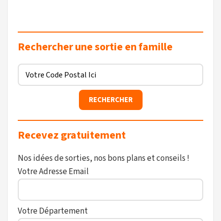
Rechercher une sortie en famille
Recevez gratuitement
Nos idées de sorties, nos bons plans et conseils !
Votre Adresse Email
Votre Département