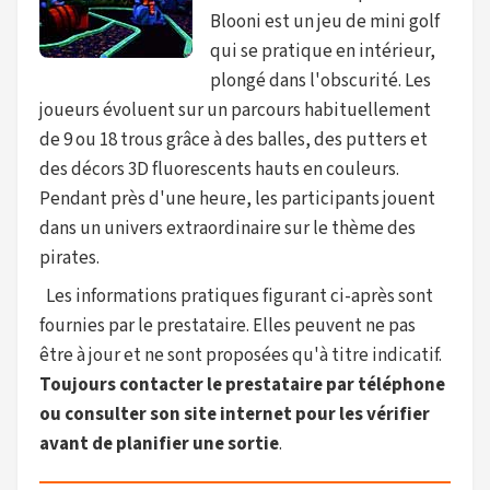
Blooni est un jeu de mini golf
qui se pratique en intérieur,
plongé dans l'obscurité. Les
joueurs évoluent sur un parcours habituellement
de 9 ou 18 trous grâce à des balles, des putters et
des décors 3D fluorescents hauts en couleurs.
Pendant près d'une heure, les participants jouent
dans un univers extraordinaire sur le thème des
pirates.
Les informations pratiques figurant ci-après sont
fournies par le prestataire. Elles peuvent ne pas
être à jour et ne sont proposées qu'à titre indicatif.
Toujours contacter le prestataire par téléphone
ou consulter son site internet pour les vérifier
avant de planifier une sortie
.