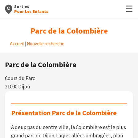
☰
Sorties
Pour Les Enfants
Parc de la Colombière
Accueil
|
Nouvelle recherche
Parc de la Colombière
Cours du Parc
21000 Dijon
Présentation Parc de la Colombière
A deux pas du centre ville, la Colombière est le plus
grand parc de Dijon. Larges allées ombragées, plan