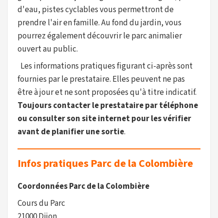
d'eau, pistes cyclables vous permettront de
prendre l'air en famille. Au fond du jardin, vous
pourrez également découvrir le parc animalier
ouvert au public.
Les informations pratiques figurant ci-après sont
fournies par le prestataire. Elles peuvent ne pas
être à jour et ne sont proposées qu'à titre indicatif.
Toujours contacter le prestataire par téléphone
ou consulter son site internet pour les vérifier
avant de planifier une sortie
.
Infos pratiques Parc de la Colombière
Coordonnées Parc de la Colombière
Cours du Parc
21000 Dijon