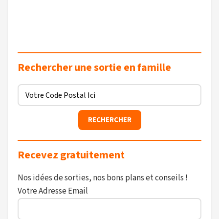
Rechercher une sortie en famille
Recevez gratuitement
Nos idées de sorties, nos bons plans et conseils !
Votre Adresse Email