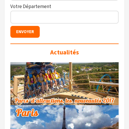
Votre Département
Actualités