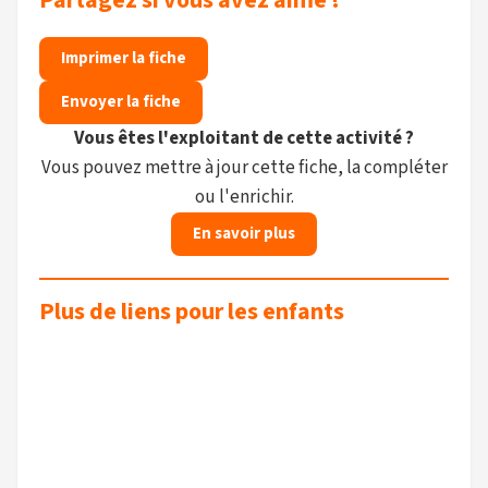
Partagez si vous avez aimé !
Imprimer la fiche
Envoyer la fiche
Vous êtes l'exploitant de cette activité ?
Vous pouvez mettre à jour cette fiche, la compléter
ou l'enrichir.
En savoir plus
Plus de liens pour les enfants