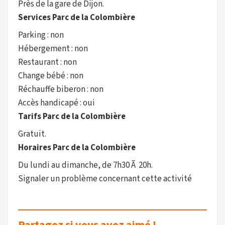
Près de la gare de Dijon.
Services Parc de la Colombière
Parking : non
Hébergement : non
Restaurant : non
Change bébé : non
Réchauffe biberon : non
Accès handicapé : oui
Tarifs Parc de la Colombière
Gratuit.
Horaires Parc de la Colombière
Du lundi au dimanche, de 7h30 Ã 20h.
Signaler un problème concernant cette activité