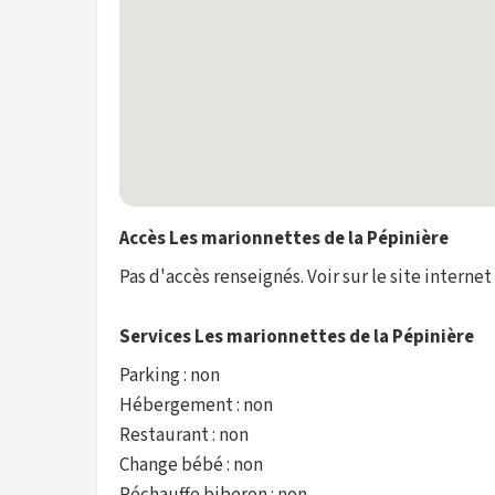
Accès Les marionnettes de la Pépinière
Pas d'accès renseignés. Voir sur le site internet
Services Les marionnettes de la Pépinière
Parking : non
Hébergement : non
Restaurant : non
Change bébé : non