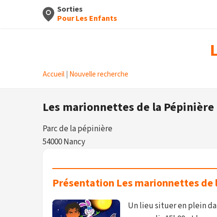
Sorties
Pour Les Enfants
L
Accueil
|
Nouvelle recherche
Les marionnettes de la Pépinière
Parc de la pépinière
54000 Nancy
Présentation Les marionnettes de 
Un lieu situer en plein d