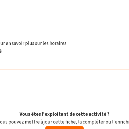
ur en savoir plus sur les horaires
é
Vous êtes l'exploitant de cette activité ?
ous pouvez mettre à jour cette fiche, la compléter ou l'enrichi