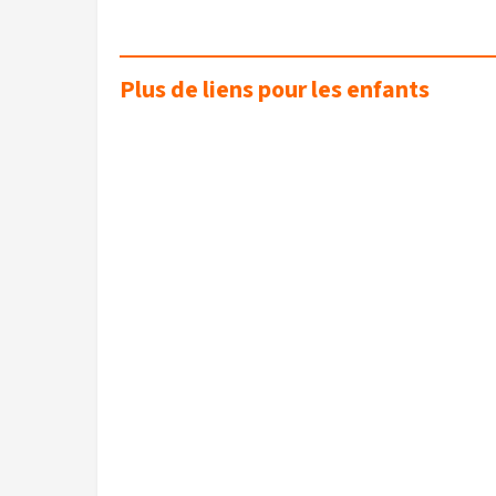
Plus de liens pour les enfants