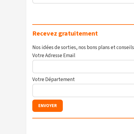
Recevez gratuitement
Nos idées de sorties, nos bons plans et conseils
Votre Adresse Email
Votre Département