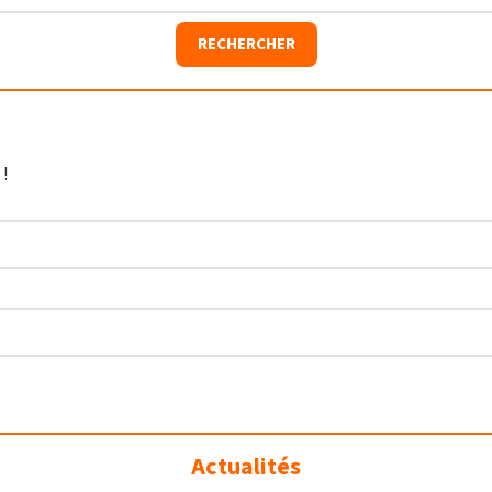
 !
Actualités