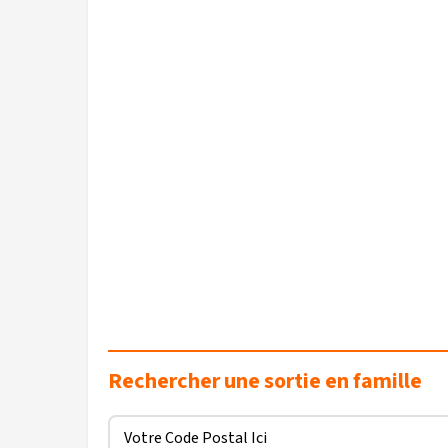
Rechercher une sortie en famille