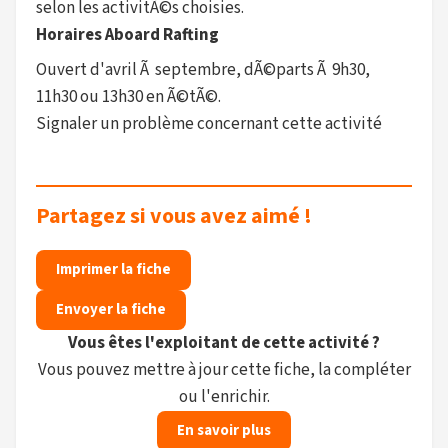
selon les activitÃ©s choisies.
Horaires Aboard Rafting
Ouvert d'avril Ã septembre, dÃ©parts Ã 9h30,
11h30 ou 13h30 en Ã©tÃ©.
Signaler un problème concernant cette activité
Partagez si vous avez aimé !
Imprimer la fiche
Envoyer la fiche
Vous êtes l'exploitant de cette activité ?
Vous pouvez mettre à jour cette fiche, la compléter
ou l'enrichir.
En savoir plus