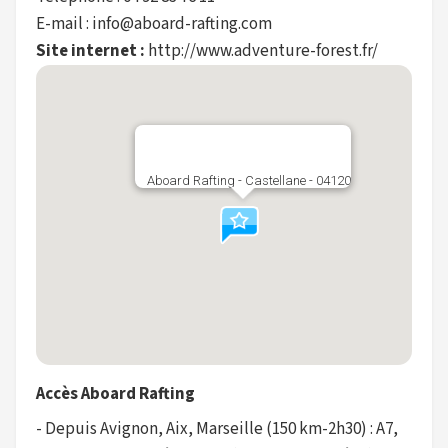
E-mail : info@aboard-rafting.com
Site internet :
http://www.adventure-forest.fr/
Aboard Rafting - Castellane - 04120
Accès Aboard Rafting
- Depuis Avignon, Aix, Marseille (150 km-2h30) : A7,