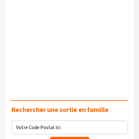
Rechercher une sortie en famille