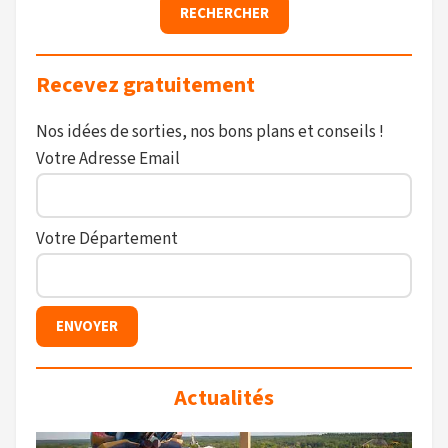
Recevez gratuitement
Nos idées de sorties, nos bons plans et conseils !
Votre Adresse Email
Votre Département
Actualités