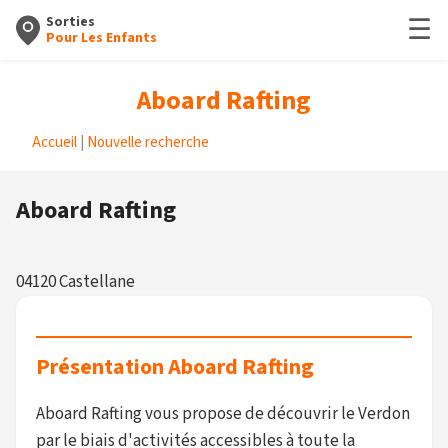
☰
Sorties
Pour Les Enfants
Aboard Rafting
Accueil
|
Nouvelle recherche
Aboard Rafting
04120 Castellane
Présentation Aboard Rafting
Aboard Rafting vous propose de découvrir le Verdon
par le biais d'activités accessibles à toute la