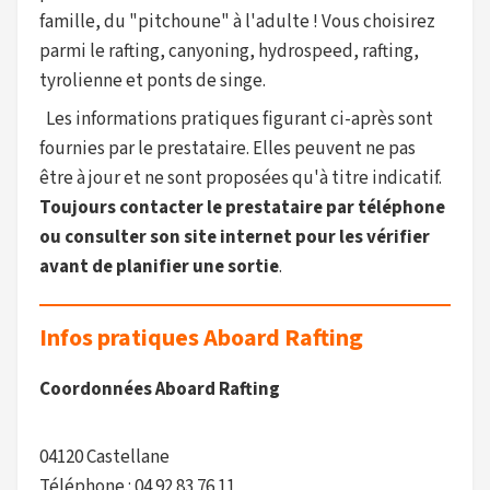
famille, du "pitchoune" à l'adulte ! Vous choisirez
parmi le rafting, canyoning, hydrospeed, rafting,
tyrolienne et ponts de singe.
Les informations pratiques figurant ci-après sont
fournies par le prestataire. Elles peuvent ne pas
être à jour et ne sont proposées qu'à titre indicatif.
Toujours contacter le prestataire par téléphone
ou consulter son site internet pour les vérifier
avant de planifier une sortie
.
Infos pratiques Aboard Rafting
Coordonnées Aboard Rafting
04120 Castellane
Téléphone : 04 92 83 76 11