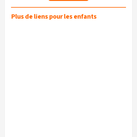
Plus de liens pour les enfants