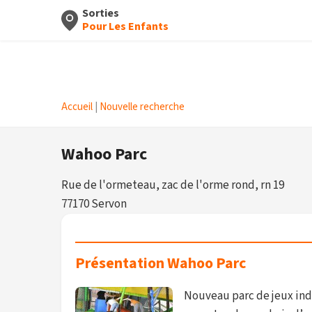
Sorties
Pour Les Enfants
Accueil
|
Nouvelle recherche
Wahoo Parc
Rue de l'ormeteau, zac de l'orme rond, rn 19
77170 Servon
Présentation Wahoo Parc
Nouveau parc de jeux indo