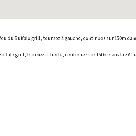
feu du Buffalo grill, tournez à gauche, continuez sur 150m dan
Buffalo grill, tournez à droite, continuez sur 150m dans la ZAC