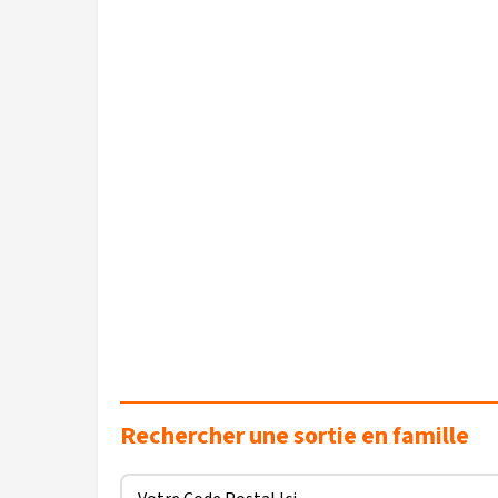
Rechercher une sortie en famille