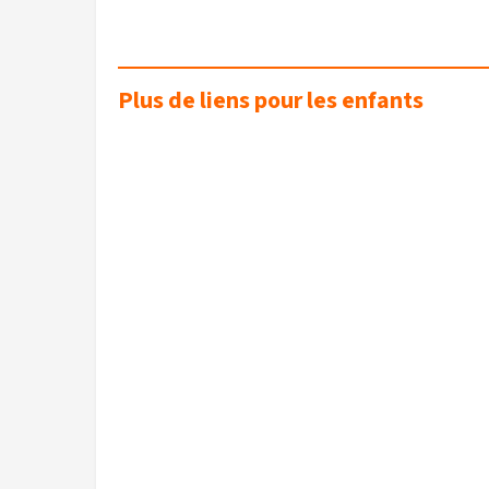
Plus de liens pour les enfants