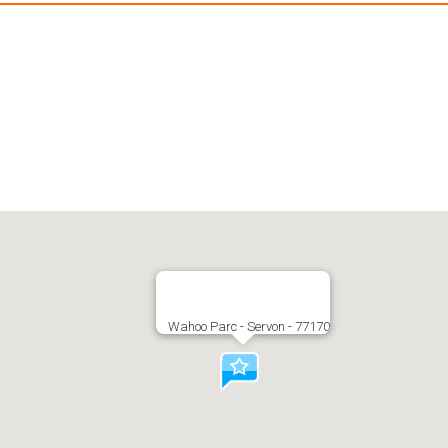
Wahoo Parc - Servon - 77170