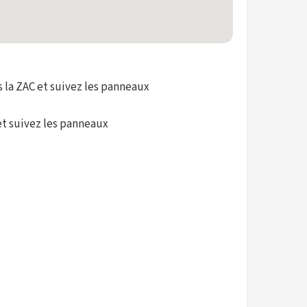
s la ZAC et suivez les panneaux
 et suivez les panneaux