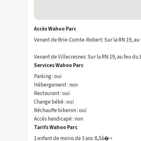
Accès Wahoo Parc
Venant de Brie-Comte-Robert: Sur la RN 19, au 
Venant de Villecresnes: Sur la RN 19, au feu du 
Services Wahoo Parc
Parking : oui
Hébergement : non
Restaurant : oui
Change bébé : oui
Réchauffe biberon : oui
Accès handicapé : non
Tarifs Wahoo Parc
1 enfant de moins de 3 ans: 8,5â�¬