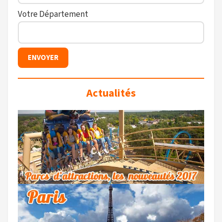
Votre Département
Actualités