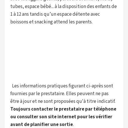
tubes, espace bébé... à la disposition des enfants de
1 à 12 ans tandis qu’un espace détente avec
boissons et snacking attend les parents.
Les informations pratiques figurant ci-après sont
fournies par le prestataire. Elles peuvent ne pas
être à jour et ne sont proposées qu'à titre indicatif.
Toujours contacter le prestataire par téléphone
ou consulter son site internet pour les vérifier
avant de planifier une sortie
.