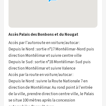
Accès Palais des Bonbons et du Nougat
Accès par l'autoroute en voiture/autocar :
Depuis le Nord : sortie n°17 Montélimar-Nord puis
direction Montélimar et suivre centre ville
Depuis le Sud : sortie n°18 Montélimar-Sud puis
direction Montélimar et suivre Valence
Accès par la route en voiture/autocar :
Depuis le Nord : suivre la Route Nationale 7 en
direction de Montélimar. Au rond point à l'entrée
de la ville, prendre direction centre ville, le Palais
se situe 100 mètres après la concession