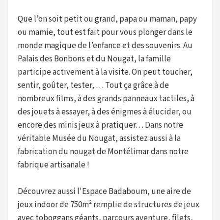
Que l’on soit petit ou grand, papa ou maman, papy
ou mamie, tout est fait pour vous plonger dans le
monde magique de l’enfance et des souvenirs. Au
Palais des Bonbons et du Nougat, la famille
participe activement à la visite. On peut toucher,
sentir, goûter, tester, … Tout ça grâce à de
nombreux films, à des grands panneaux tactiles, à
des jouets à essayer, à des énigmes à élucider, ou
encore des minis jeux à pratiquer… Dans notre
véritable Musée du Nougat, assistez aussi à la
fabrication du nougat de Montélimar dans notre
fabrique artisanale !
Découvrez aussi l'Espace Badaboum, une aire de
jeux indoor de 750m² remplie de structures de jeux
avec toboggans géants, parcours aventure, filets,