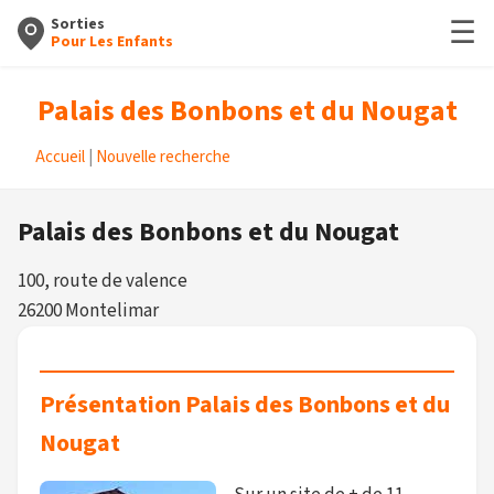
☰
Sorties
Pour Les Enfants
Palais des Bonbons et du Nougat
Accueil
|
Nouvelle recherche
Palais des Bonbons et du Nougat
100, route de valence
26200 Montelimar
Présentation Palais des Bonbons et du
Nougat