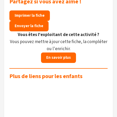
Partagez si vous avez aimé !
Imprimer la fiche
Envoyer la fiche
Vous êtes l'exploitant de cette activité ?
Vous pouvez mettre à jour cette fiche, la compléter
ou l'enrichir.
En savoir plus
Plus de liens pour les enfants