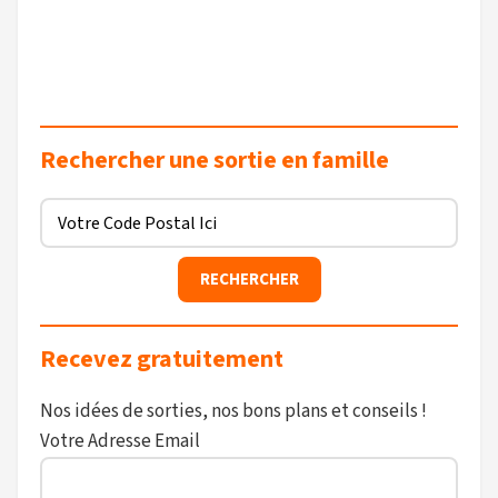
Rechercher une sortie en famille
Recevez gratuitement
Nos idées de sorties, nos bons plans et conseils !
Votre Adresse Email