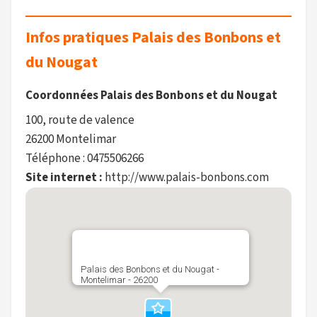
Infos pratiques Palais des Bonbons et
du Nougat
Coordonnées Palais des Bonbons et du Nougat
100, route de valence
26200 Montelimar
Téléphone : 0475506266
Site internet :
http://www.palais-bonbons.com
Palais des Bonbons et du Nougat -
Montelimar - 26200