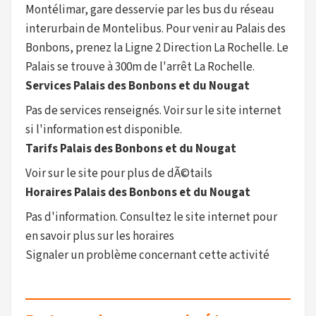
Montélimar, gare desservie par les bus du réseau
interurbain de Montelibus. Pour venir au Palais des
Bonbons, prenez la Ligne 2 Direction La Rochelle. Le
Palais se trouve à 300m de l'arrêt La Rochelle.
Services Palais des Bonbons et du Nougat
Pas de services renseignés. Voir sur le site internet
si l'information est disponible.
Tarifs Palais des Bonbons et du Nougat
Voir sur le site pour plus de dÃ©tails
Horaires Palais des Bonbons et du Nougat
Pas d'information. Consultez le site internet pour
en savoir plus sur les horaires
Signaler un problème concernant cette activité