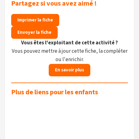
Partagez si vous avez aimé !
Imprimer la fiche
Envoyer la fiche
Vous êtes l'exploitant de cette activité ?
Vous pouvez mettre à jour cette fiche, la compléter
ou l'enrichir.
En savoir plus
Plus de liens pour les enfants