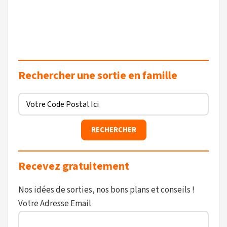
Rechercher une sortie en famille
Recevez gratuitement
Nos idées de sorties, nos bons plans et conseils !
Votre Adresse Email