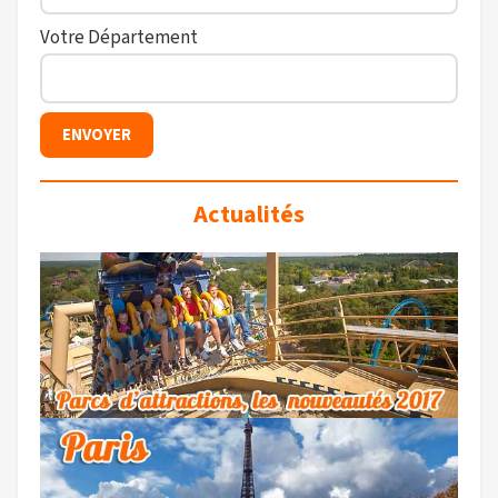
Votre Département
Actualités