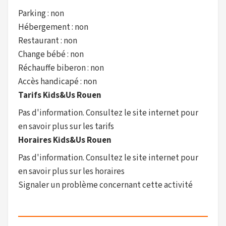
Parking : non
Hébergement : non
Restaurant : non
Change bébé : non
Réchauffe biberon : non
Accès handicapé : non
Tarifs Kids&Us Rouen
Pas d'information. Consultez le site internet pour
en savoir plus sur les tarifs
Horaires Kids&Us Rouen
Pas d'information. Consultez le site internet pour
en savoir plus sur les horaires
Signaler un problème concernant cette activité