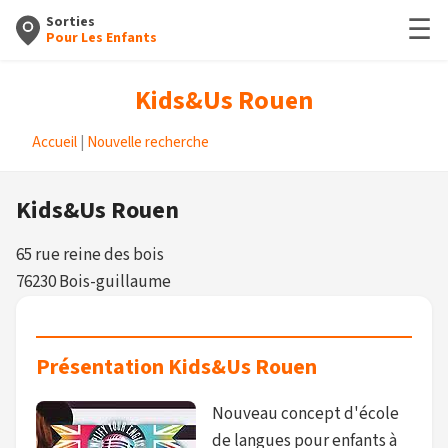
☰
Sorties
Pour Les Enfants
Kids&Us Rouen
Accueil
|
Nouvelle recherche
Kids&Us Rouen
65 rue reine des bois
76230 Bois-guillaume
Présentation Kids&Us Rouen
Nouveau concept d'école
de langues pour enfants à