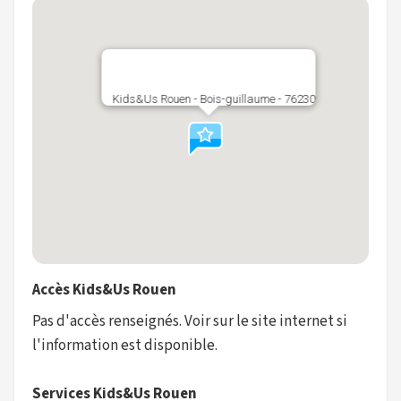
Kids&Us Rouen - Bois-guillaume - 76230
Accès Kids&Us Rouen
Pas d'accès renseignés. Voir sur le site internet si
l'information est disponible.
Services Kids&Us Rouen