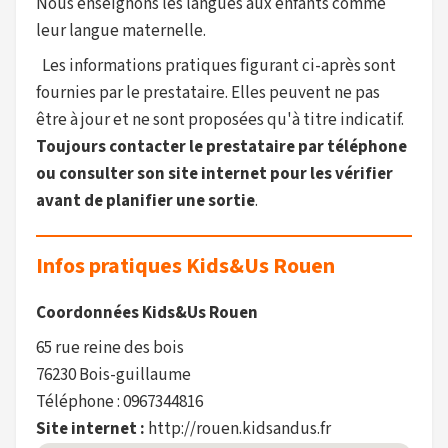
Nous enseignons les langues aux enfants comme
leur langue maternelle.
Les informations pratiques figurant ci-après sont
fournies par le prestataire. Elles peuvent ne pas
être à jour et ne sont proposées qu'à titre indicatif.
Toujours contacter le prestataire par téléphone
ou consulter son site internet pour les vérifier
avant de planifier une sortie
.
Infos pratiques Kids&Us Rouen
Coordonnées Kids&Us Rouen
65 rue reine des bois
76230 Bois-guillaume
Téléphone : 0967344816
Site internet :
http://rouen.kidsandus.fr