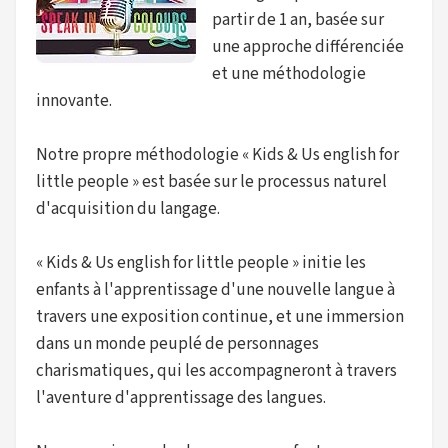
partir de 1 an, basée sur
une approche différenciée
et une méthodologie
innovante.
Notre propre méthodologie « Kids & Us english for
little people » est basée sur le processus naturel
d'acquisition du langage.
« Kids & Us english for little people » initie les
enfants à l'apprentissage d'une nouvelle langue à
travers une exposition continue, et une immersion
dans un monde peuplé de personnages
charismatiques, qui les accompagneront à travers
l'aventure d'apprentissage des langues.