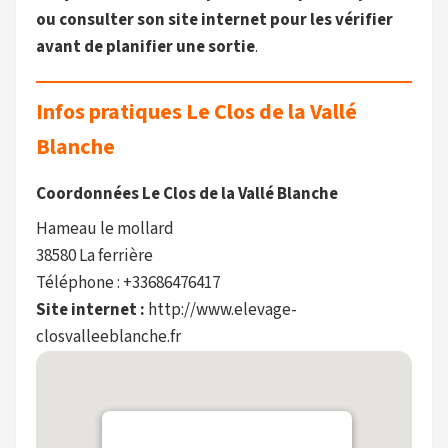
ou consulter son site internet pour les vérifier
avant de planifier une sortie
.
Infos pratiques Le Clos de la Vallé
Blanche
Coordonnées Le Clos de la Vallé Blanche
Hameau le mollard
38580 La ferrière
Téléphone : +33686476417
Site internet :
http://www.elevage-
closvalleeblanche.fr