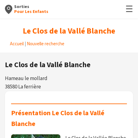
☰
Sorties
Pour Les Enfants
Le Clos de la Vallé Blanche
Accueil
|
Nouvelle recherche
Le Clos de la Vallé Blanche
Hameau le mollard
38580 La ferrière
Présentation Le Clos de la Vallé
Blanche