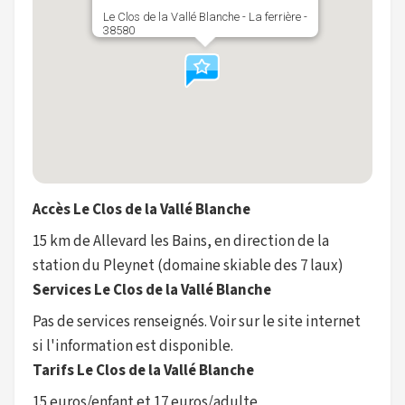
Le Clos de la Vallé Blanche - La ferrière -
38580
Accès Le Clos de la Vallé Blanche
15 km de Allevard les Bains, en direction de la
station du Pleynet (domaine skiable des 7 laux)
Services Le Clos de la Vallé Blanche
Pas de services renseignés. Voir sur le site internet
si l'information est disponible.
Tarifs Le Clos de la Vallé Blanche
15 euros/enfant et 17 euros/adulte