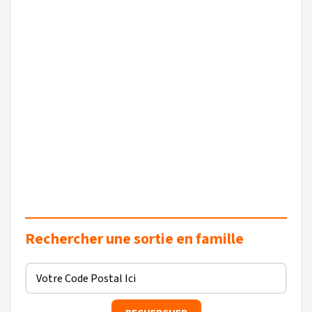
Rechercher une sortie en famille