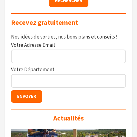
Recevez gratuitement
Nos idées de sorties, nos bons plans et conseils !
Votre Adresse Email
Votre Département
Actualités