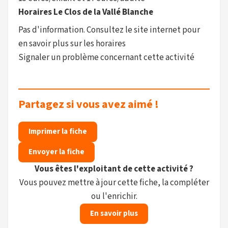
Horaires Le Clos de la Vallé Blanche
Pas d'information. Consultez le site internet pour
en savoir plus sur les horaires
Signaler un problème concernant cette activité
Partagez si vous avez aimé !
Imprimer la fiche
Envoyer la fiche
Vous êtes l'exploitant de cette activité ?
Vous pouvez mettre à jour cette fiche, la compléter
ou l'enrichir.
En savoir plus