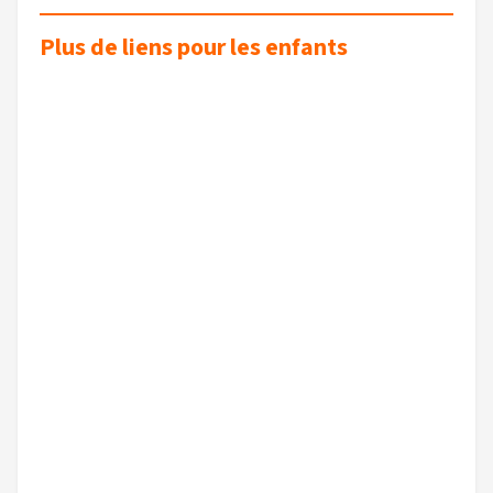
Plus de liens pour les enfants