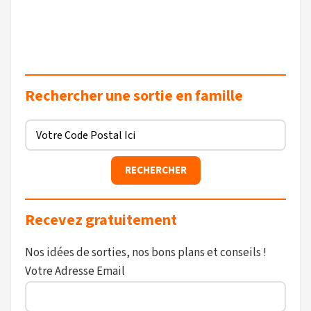
Rechercher une sortie en famille
Recevez gratuitement
Nos idées de sorties, nos bons plans et conseils !
Votre Adresse Email