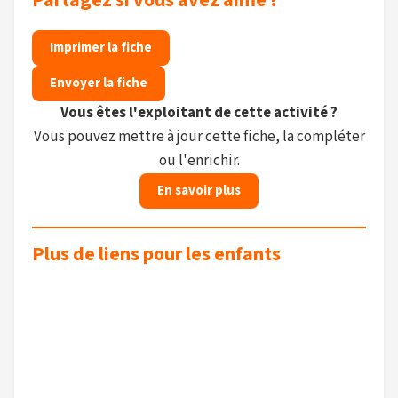
Partagez si vous avez aimé !
Imprimer la fiche
Envoyer la fiche
Vous êtes l'exploitant de cette activité ?
Vous pouvez mettre à jour cette fiche, la compléter
ou l'enrichir.
En savoir plus
Plus de liens pour les enfants