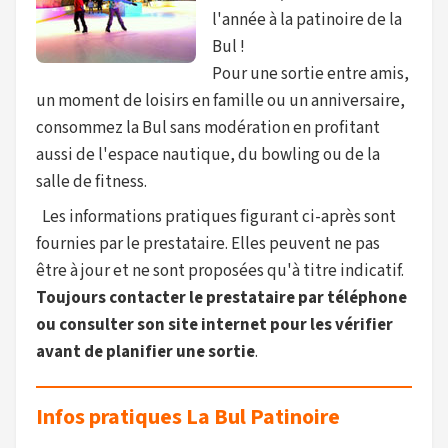
l'année à la patinoire de la
Bul !
Pour une sortie entre amis,
un moment de loisirs en famille ou un anniversaire,
consommez la Bul sans modération en profitant
aussi de l'espace nautique, du bowling ou de la
salle de fitness.
Les informations pratiques figurant ci-après sont
fournies par le prestataire. Elles peuvent ne pas
être à jour et ne sont proposées qu'à titre indicatif.
Toujours contacter le prestataire par téléphone
ou consulter son site internet pour les vérifier
avant de planifier une sortie
.
Infos pratiques La Bul Patinoire