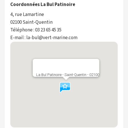
Coordonnées La Bul Patinoire
4, rue Lamartine
02100 Saint-Quentin
Téléphone : 03 23 65 45 35
E-mail : la-bul@vert-marine.com
La Bul Patinoire - Saint-Quentin - 02100