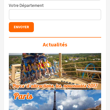
Votre Département
Actualités