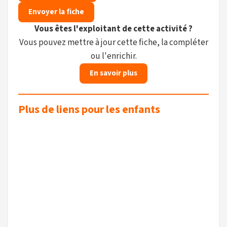
Envoyer la fiche
Vous êtes l'exploitant de cette activité ?
Vous pouvez mettre à jour cette fiche, la compléter
ou l'enrichir.
En savoir plus
Plus de liens pour les enfants