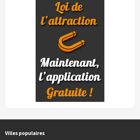
Villes populaires