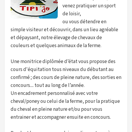
venez pratiquer un sport
de loisir,
ou vous détendre en
simple visiteur et découvrir, dans un lieu agréable
et dépaysant, notre élevage de chevaux de
couleurs et quelques animaux de la ferme.
Une monitrice diplômée d’état vous propose des
cours d'équitation tous niveaux du débutant au
confirmé ; des cours de pleine nature, des sorties en
concours.... tout au long de l’année.
Un encadrement personnalisé avec votre
cheval/poney ou celui de la ferme, pour la pratique
du cheval en pleine nature et/ou pour vous
entrainer et accompagner ensuite en concours.