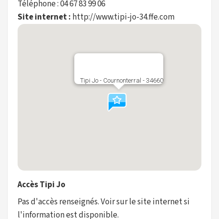
Téléphone : 04 67 83 99 06
Site internet :
http://www.tipi-jo-34.ffe.com
Tipi Jo - Cournonterral - 34660
Accès Tipi Jo
Pas d'accès renseignés. Voir sur le site internet si
l'information est disponible.