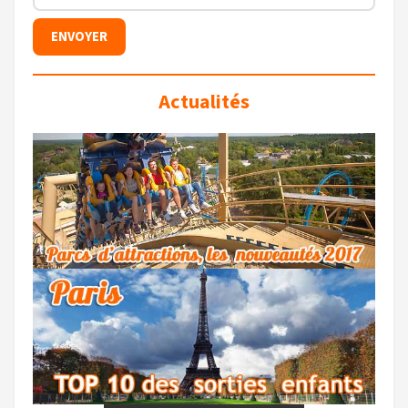
Actualités