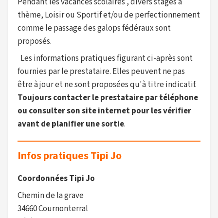
Pendant les vacances scolaires , divers stages à
thème, Loisir ou Sportif et/ou de perfectionnement
comme le passage des galops fédéraux sont
proposés.
Les informations pratiques figurant ci-après sont
fournies par le prestataire. Elles peuvent ne pas
être à jour et ne sont proposées qu'à titre indicatif.
Toujours contacter le prestataire par téléphone
ou consulter son site internet pour les vérifier
avant de planifier une sortie
.
Infos pratiques Tipi Jo
Coordonnées Tipi Jo
Chemin de la grave
34660 Cournonterral