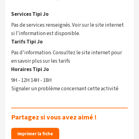
Services Tipi Jo
Pas de services renseignés. Voir sur le site internet
si l'information est disponible.
Tarifs Tipi Jo
Pas d'information. Consultez le site internet pour
en savoir plus sur les tarifs
Horaires Tipi Jo
9H - 12H 14H - 18H
Signaler un problème concernant cette activité
Partagez si vous avez aimé !
Imprimer la fiche