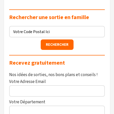
Rechercher une sortie en famille
Recevez gratuitement
Nos idées de sorties, nos bons plans et conseils !
Votre Adresse Email
Votre Département