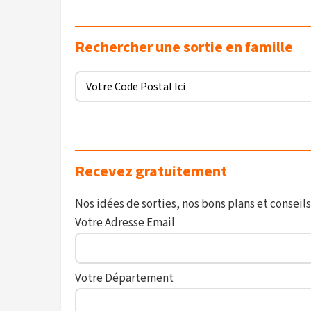
Rechercher une sortie en famille
Recevez gratuitement
Nos idées de sorties, nos bons plans et conseils
Votre Adresse Email
Votre Département