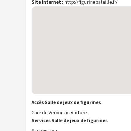
Site internet :
http://figurinebataille.fr/
Accès Salle de jeux de figurines
Gare de Vernon ou Voiture.
Services Salle de jeux de figurines