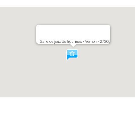
Salle de jeux de figurines - Vernon - 27200