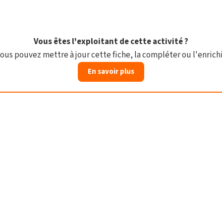
Vous êtes l'exploitant de cette activité ?
ous pouvez mettre à jour cette fiche, la compléter ou l'enrichi
En savoir plus