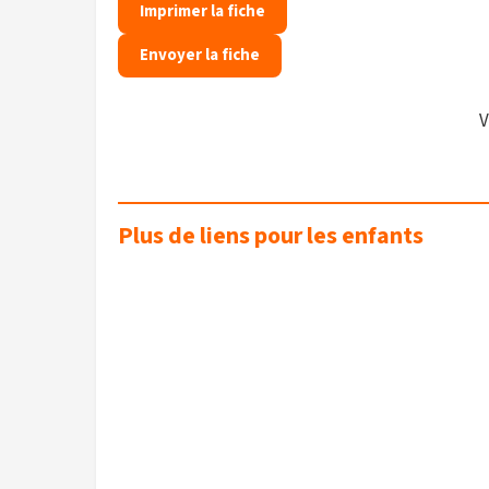
Imprimer la fiche
Envoyer la fiche
V
Plus de liens pour les enfants