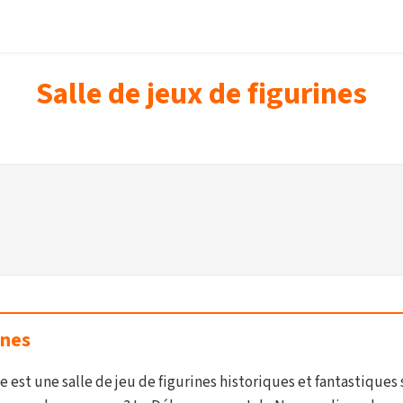
Salle de jeux de figurines
ines
e est une salle de jeu de figurines historiques et fantastiques 